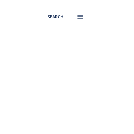
SEARCH