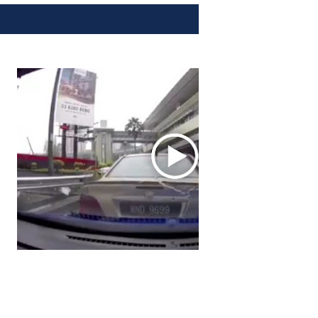
SHOW ALL