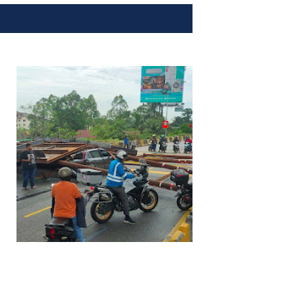
SHOW ALL