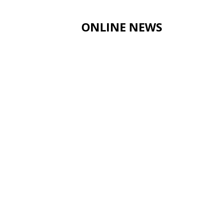
ONLINE NEWS