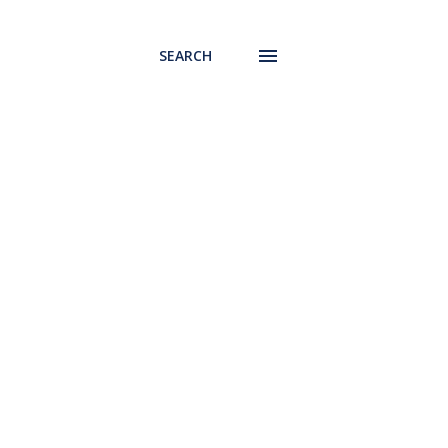
SEARCH