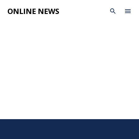
Skip to main content
ONLINE NEWS