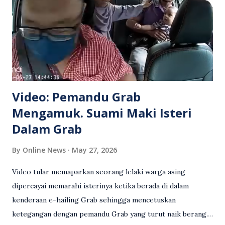
Video: Pemandu Grab
Mengamuk. Suami Maki Isteri
Dalam Grab
By
Online News
May 27, 2026
Video tular memaparkan seorang lelaki warga asing
dipercayai memarahi isterinya ketika berada di dalam
kenderaan e-hailing Grab sehingga mencetuskan
ketegangan dengan pemandu Grab yang turut naik berang.