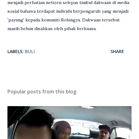
menjadi perhatian netizen selepas timbul dakwaan di media
sosial bahawa terdapat individu berpengaruh yang menjadi
'payung' kepada komuniti Rohingya. Dakwaan tersebut
masih belum disahkan oleh pihak berkuasa.
LABELS:
BULI
SHARE
Popular posts from this blog