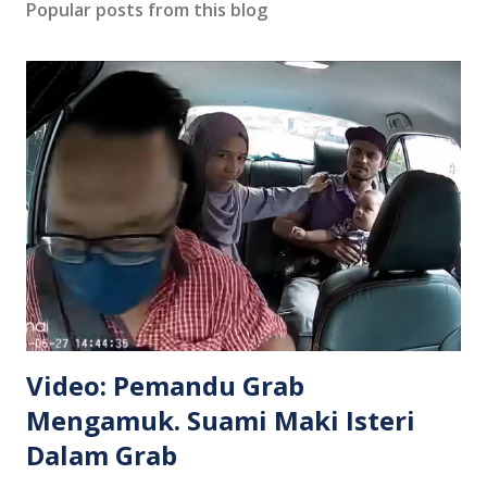
Popular posts from this blog
Video: Pemandu Grab
Mengamuk. Suami Maki Isteri
Dalam Grab