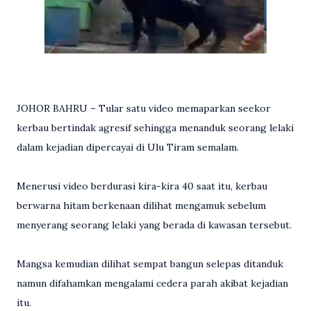
JOHOR BAHRU – Tular satu video memaparkan seekor
kerbau bertindak agresif sehingga menanduk seorang lelaki
dalam kejadian dipercayai di Ulu Tiram semalam.
Menerusi video berdurasi kira-kira 40 saat itu, kerbau
berwarna hitam berkenaan dilihat mengamuk sebelum
menyerang seorang lelaki yang berada di kawasan tersebut.
Mangsa kemudian dilihat sempat bangun selepas ditanduk
namun difahamkan mengalami cedera parah akibat kejadian
itu.