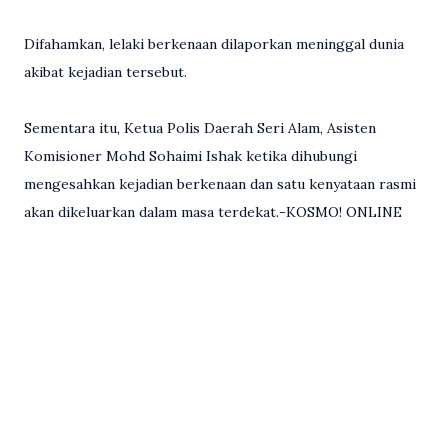
Difahamkan, lelaki berkenaan dilaporkan meninggal dunia
akibat kejadian tersebut.
Sementara itu, Ketua Polis Daerah Seri Alam, Asisten
Komisioner Mohd Sohaimi Ishak ketika dihubungi
mengesahkan kejadian berkenaan dan satu kenyataan rasmi
akan dikeluarkan dalam masa terdekat.-KOSMO! ONLINE