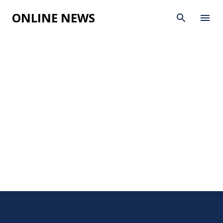
Skip to main content
ONLINE NEWS