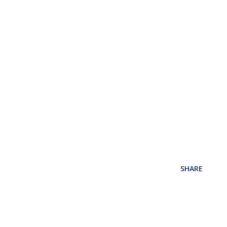
SHARE