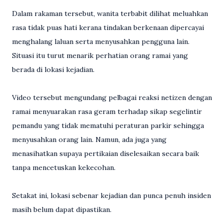
Dalam rakaman tersebut, wanita terbabit dilihat meluahkan
rasa tidak puas hati kerana tindakan berkenaan dipercayai
menghalang laluan serta menyusahkan pengguna lain.
Situasi itu turut menarik perhatian orang ramai yang
berada di lokasi kejadian.
Video tersebut mengundang pelbagai reaksi netizen dengan
ramai menyuarakan rasa geram terhadap sikap segelintir
pemandu yang tidak mematuhi peraturan parkir sehingga
menyusahkan orang lain. Namun, ada juga yang
menasihatkan supaya pertikaian diselesaikan secara baik
tanpa mencetuskan kekecohan.
Setakat ini, lokasi sebenar kejadian dan punca penuh insiden
masih belum dapat dipastikan.