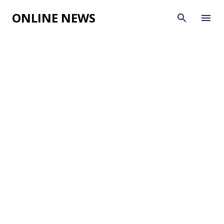
Skip to main content
ONLINE NEWS