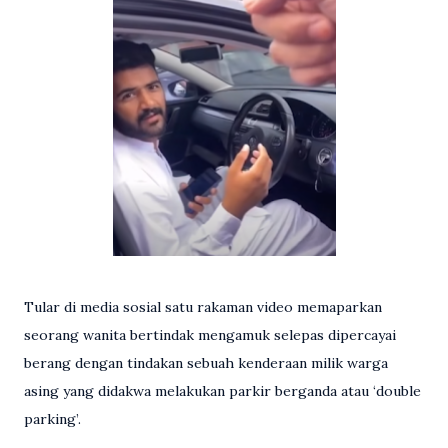
Tular di media sosial satu rakaman video memaparkan
seorang wanita bertindak mengamuk selepas dipercayai
berang dengan tindakan sebuah kenderaan milik warga
asing yang didakwa melakukan parkir berganda atau ‘double
parking’.