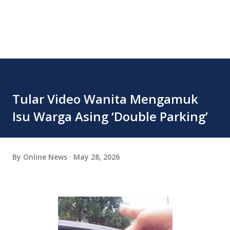
Tular Video Wanita Mengamuk
Isu Warga Asing ‘Double Parking’
By
Online News
May 28, 2026