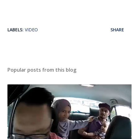
LABELS:
VIDEO
SHARE
Popular posts from this blog