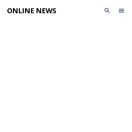
Skip to main content
ONLINE NEWS