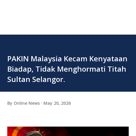
PAKIN Malaysia Kecam Kenyataan
Biadap, Tidak Menghormati Titah
Sultan Selangor.
By
Online News
May 20, 2026