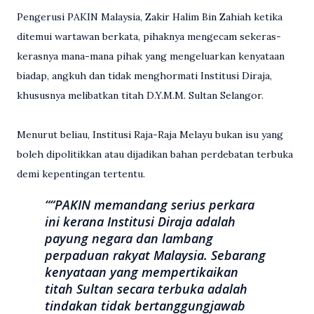
Pengerusi PAKIN Malaysia, Zakir Halim Bin Zahiah ketika
ditemui wartawan berkata, pihaknya mengecam sekeras-
kerasnya mana-mana pihak yang mengeluarkan kenyataan
biadap, angkuh dan tidak menghormati Institusi Diraja,
khususnya melibatkan titah D.Y.M.M. Sultan Selangor.
Menurut beliau, Institusi Raja-Raja Melayu bukan isu yang
boleh dipolitikkan atau dijadikan bahan perdebatan terbuka
demi kepentingan tertentu.
“PAKIN memandang serius perkara
ini kerana Institusi Diraja adalah
payung negara dan lambang
perpaduan rakyat Malaysia. Sebarang
kenyataan yang mempertikaikan
titah Sultan secara terbuka adalah
tindakan tidak bertanggungjawab