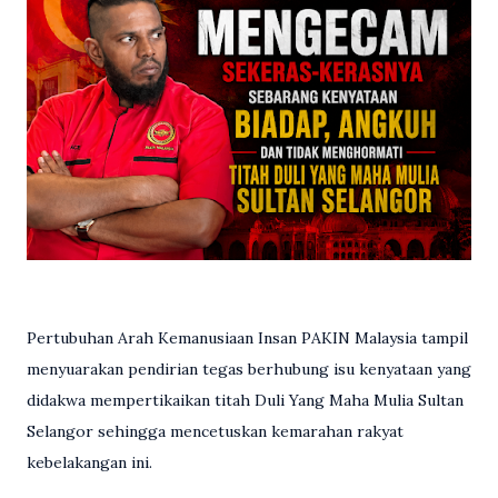
Pertubuhan Arah Kemanusiaan Insan PAKIN Malaysia tampil
menyuarakan pendirian tegas berhubung isu kenyataan yang
didakwa mempertikaikan titah Duli Yang Maha Mulia Sultan
Selangor sehingga mencetuskan kemarahan rakyat
kebelakangan ini.