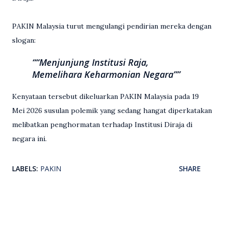
PAKIN Malaysia turut mengulangi pendirian mereka dengan
slogan:
“Menjunjung Institusi Raja,
Memelihara Keharmonian Negara”
Kenyataan tersebut dikeluarkan PAKIN Malaysia pada 19
Mei 2026 susulan polemik yang sedang hangat diperkatakan
melibatkan penghormatan terhadap Institusi Diraja di
negara ini.
LABELS:
PAKIN
SHARE