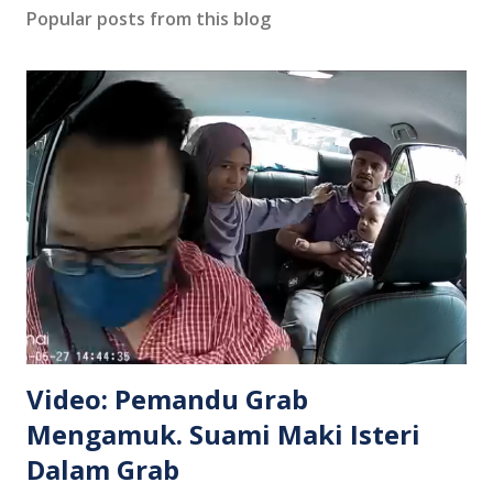
Popular posts from this blog
Video: Pemandu Grab
Mengamuk. Suami Maki Isteri
Dalam Grab