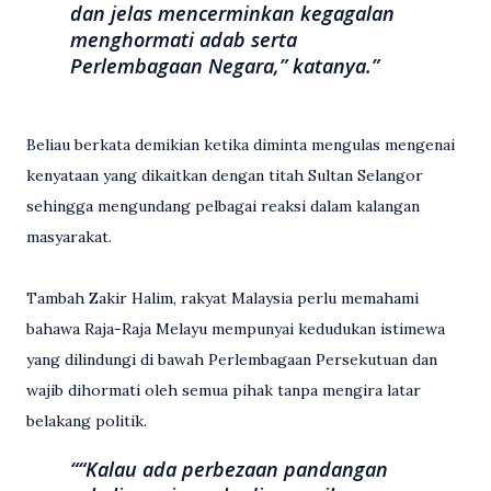
dan jelas mencerminkan kegagalan
menghormati adab serta
Perlembagaan Negara,” katanya.
Beliau berkata demikian ketika diminta mengulas mengenai
kenyataan yang dikaitkan dengan titah Sultan Selangor
sehingga mengundang pelbagai reaksi dalam kalangan
masyarakat.
Tambah Zakir Halim, rakyat Malaysia perlu memahami
bahawa Raja-Raja Melayu mempunyai kedudukan istimewa
yang dilindungi di bawah Perlembagaan Persekutuan dan
wajib dihormati oleh semua pihak tanpa mengira latar
belakang politik.
“Kalau ada perbezaan pandangan