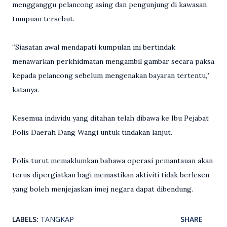
mengganggu pelancong asing dan pengunjung di kawasan
tumpuan tersebut.
“Siasatan awal mendapati kumpulan ini bertindak
menawarkan perkhidmatan mengambil gambar secara paksa
kepada pelancong sebelum mengenakan bayaran tertentu,”
katanya.
Kesemua individu yang ditahan telah dibawa ke Ibu Pejabat
Polis Daerah Dang Wangi untuk tindakan lanjut.
Polis turut memaklumkan bahawa operasi pemantauan akan
terus dipergiatkan bagi memastikan aktiviti tidak berlesen
yang boleh menjejaskan imej negara dapat dibendung.
LABELS:
TANGKAP
SHARE