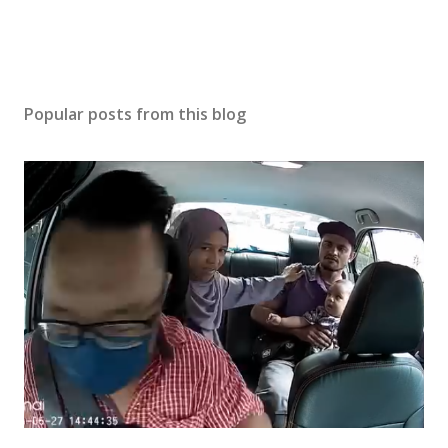
Popular posts from this blog