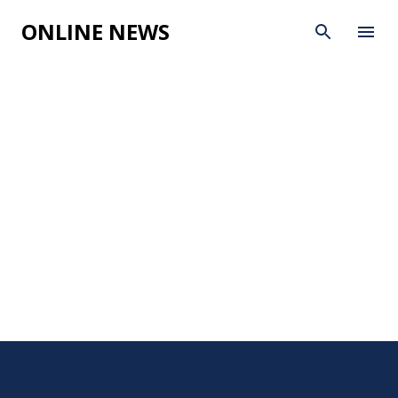
Skip to main content
ONLINE NEWS