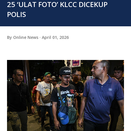
25 ‘ULAT FOTO’ KLCC DICEKUP
POLIS
By
Online News
April 01, 2026