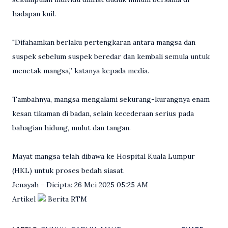
hadapan kuil.
"Difahamkan berlaku pertengkaran antara mangsa dan
suspek sebelum suspek beredar dan kembali semula untuk
menetak mangsa,” katanya kepada media.
Tambahnya, mangsa mengalami sekurang-kurangnya enam
kesan tikaman di badan, selain kecederaan serius pada
bahagian hidung, mulut dan tangan.
Mayat mangsa telah dibawa ke Hospital Kuala Lumpur
(HKL) untuk proses bedah siasat.
Jenayah - Dicipta: 26 Mei 2025 05:25 AM
Artikel
Berita RTM