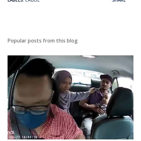
Popular posts from this blog