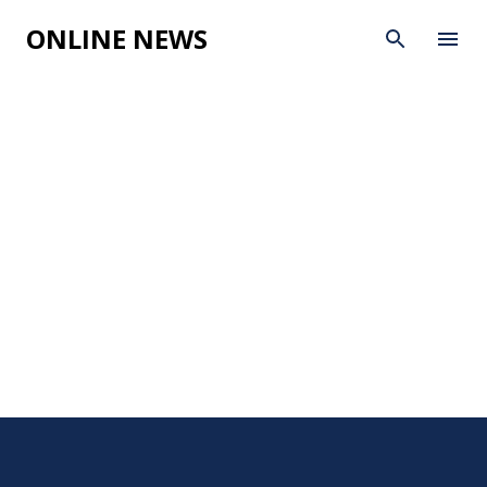
Skip to main content
ONLINE NEWS