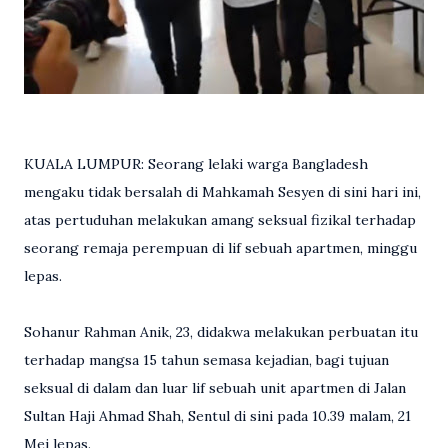
KUALA LUMPUR: Seorang lelaki warga Bangladesh
mengaku tidak bersalah di Mahkamah Sesyen di sini hari ini,
atas pertuduhan melakukan amang seksual fizikal terhadap
seorang remaja perempuan di lif sebuah apartmen, minggu
lepas.
Sohanur Rahman Anik, 23, didakwa melakukan perbuatan itu
terhadap mangsa 15 tahun semasa kejadian, bagi tujuan
seksual di dalam dan luar lif sebuah unit apartmen di Jalan
Sultan Haji Ahmad Shah, Sentul di sini pada 10.39 malam, 21
Mei lepas.