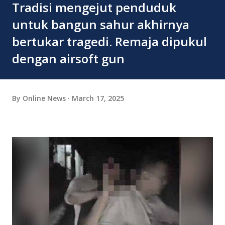
Tradisi mengejut penduduk
untuk bangun sahur akhirnya
bertukar tragedi. Remaja dipukul
dengan airsoft gun
By
Online News
March 17, 2025