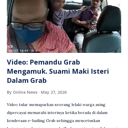
Video: Pemandu Grab
Mengamuk. Suami Maki Isteri
Dalam Grab
By
Online News
May 27, 2026
Video tular memaparkan seorang lelaki warga asing
dipercayai memarahi isterinya ketika berada di dalam
kenderaan e-hailing Grab sehingga mencetuskan