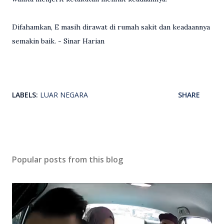
Difahamkan, E masih dirawat di rumah sakit dan keadaannya
semakin baik. - Sinar Harian
LABELS:
LUAR NEGARA
SHARE
Popular posts from this blog