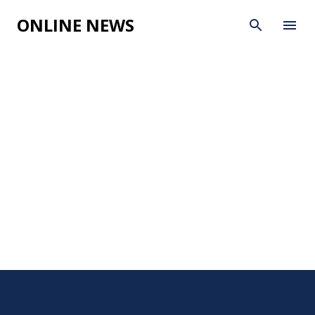
Skip to main content
ONLINE NEWS