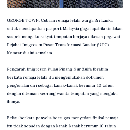
GEORGE TOWN: Cubaan remaja lelaki warga Sri Lanka
untuk mendapatkan pasport Malaysia gagal apabila tindakan
suspek mengaku rakyat tempatan berjaya dikesan pegawai
Pejabat Imigresen Pusat Transformasi Bandar (UTC)
Komtar di sini semalam.
Pengarah Imigresen Pulau Pinang Nur Zulfa Ibrahim
berkata remaja lelaki itu mengemukakan dokumen
pengenalan diri sebagai kanak-kanak berumur 10 tahun
dengan ditemani seorang wanita tempatan yang mengaku
ibunya.
Beliau berkata penyelia bertugas menyedari fizikal remaja
itu tidak sepadan dengan kanak-kanak berumur 10 tahun