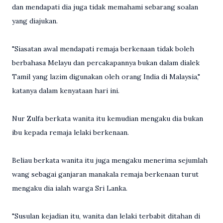
dan mendapati dia juga tidak memahami sebarang soalan
yang diajukan.
"Siasatan awal mendapati remaja berkenaan tidak boleh
berbahasa Melayu dan percakapannya bukan dalam dialek
Tamil yang lazim digunakan oleh orang India di Malaysia,"
katanya dalam kenyataan hari ini.
Nur Zulfa berkata wanita itu kemudian mengaku dia bukan
ibu kepada remaja lelaki berkenaan.
Beliau berkata wanita itu juga mengaku menerima sejumlah
wang sebagai ganjaran manakala remaja berkenaan turut
mengaku dia ialah warga Sri Lanka.
"Susulan kejadian itu, wanita dan lelaki terbabit ditahan di