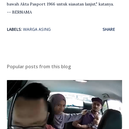
bawah Akta Pasport 1966 untuk siasatan lanjut," katanya.
-- BERNAMA
LABELS:
WARGA ASING
SHARE
Popular posts from this blog