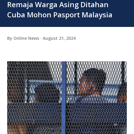
Remaja Warga Asing Ditahan
Cuba Mohon Pasport Malaysia
By
Online News
August 21, 2024