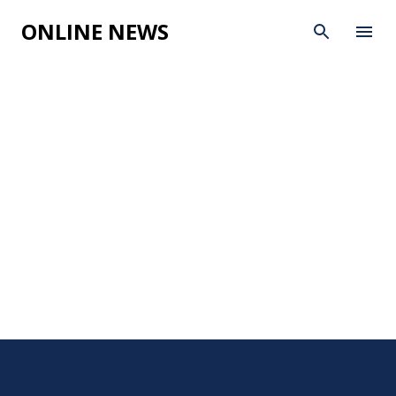
Skip to main content
ONLINE NEWS