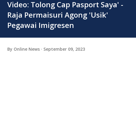
Video: Tolong Cap Pasport Saya' -
Raja Permaisuri Agong 'Usik'
Pegawai Imigresen
By
Online News
September 09, 2023