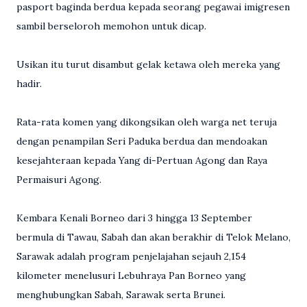
pasport baginda berdua kepada seorang pegawai imigresen
sambil berseloroh memohon untuk dicap.
Usikan itu turut disambut gelak ketawa oleh mereka yang
hadir.
Rata-rata komen yang dikongsikan oleh warga net teruja
dengan penampilan Seri Paduka berdua dan mendoakan
kesejahteraan kepada Yang di-Pertuan Agong dan Raya
Permaisuri Agong.
Kembara Kenali Borneo dari 3 hingga 13 September
bermula di Tawau, Sabah dan akan berakhir di Telok Melano,
Sarawak adalah program penjelajahan sejauh 2,154
kilometer menelusuri Lebuhraya Pan Borneo yang
menghubungkan Sabah, Sarawak serta Brunei.