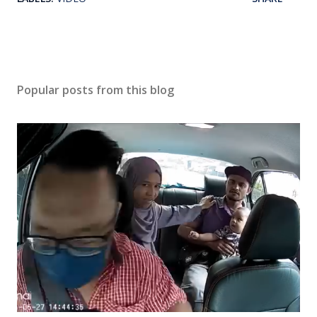
Popular posts from this blog