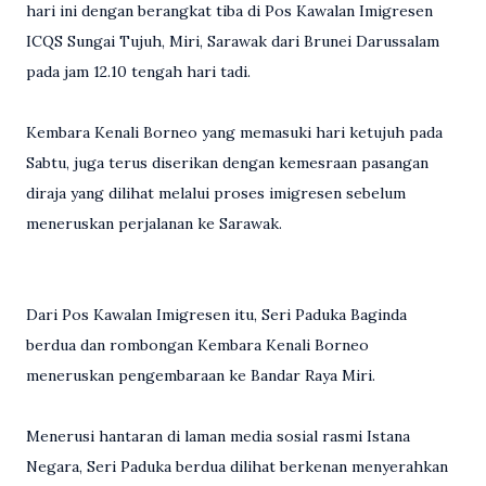
hari ini dengan berangkat tiba di Pos Kawalan Imigresen
ICQS Sungai Tujuh, Miri, Sarawak dari Brunei Darussalam
pada jam 12.10 tengah hari tadi.
Kembara Kenali Borneo yang memasuki hari ketujuh pada
Sabtu, juga terus diserikan dengan kemesraan pasangan
diraja yang dilihat melalui proses imigresen sebelum
meneruskan perjalanan ke Sarawak.
Dari Pos Kawalan Imigresen itu, Seri Paduka Baginda
berdua dan rombongan Kembara Kenali Borneo
meneruskan pengembaraan ke Bandar Raya Miri.
Menerusi hantaran di laman media sosial rasmi Istana
Negara, Seri Paduka berdua dilihat berkenan menyerahkan