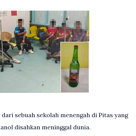
dari sebuah sekolah menengah di Pitas yang
tanol disahkan meninggal dunia.