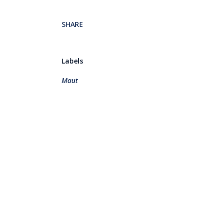
SHARE
Labels
Maut