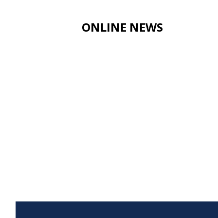
ONLINE NEWS