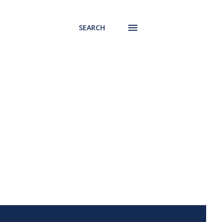
SEARCH