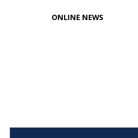
ONLINE NEWS