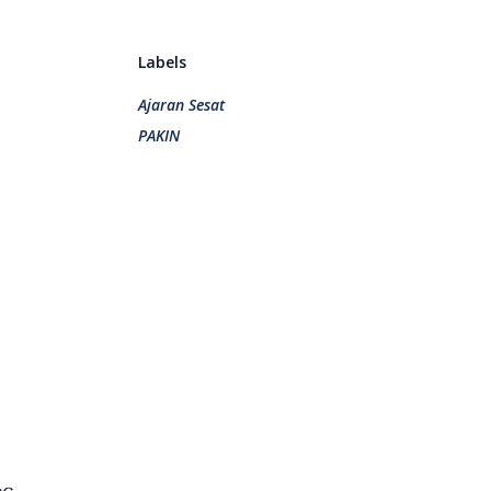
Labels
Ajaran Sesat
PAKIN