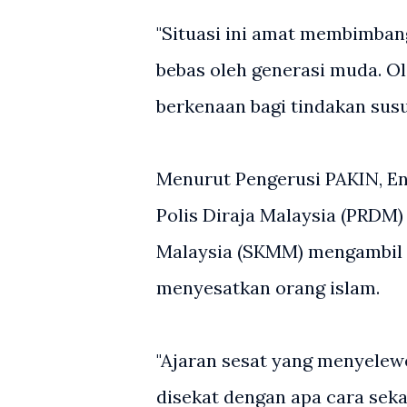
"Situasi ini amat membimbang
bebas oleh generasi muda. O
berkenaan bagi tindakan susu
Menurut Pengerusi PAKIN, En
Polis Diraja Malaysia (PRDM
Malaysia (SKMM) mengambil 
menyesatkan orang islam.
"Ajaran sesat yang menyelew
disekat dengan apa cara seka