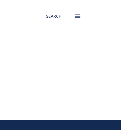
SEARCH