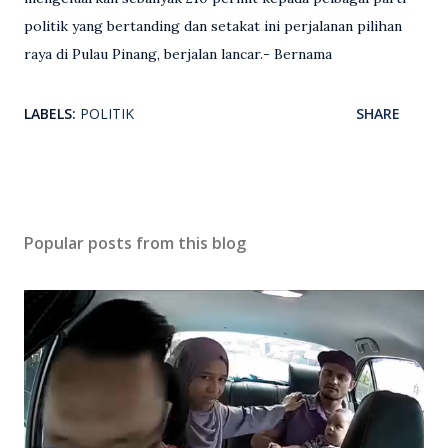
politik yang bertanding dan setakat ini perjalanan pilihan
raya di Pulau Pinang, berjalan lancar.- Bernama
LABELS:
POLITIK
SHARE
Popular posts from this blog