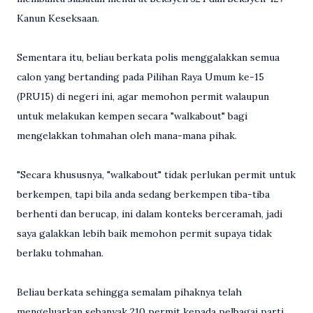
Kanun Keseksaan.
Sementara itu, beliau berkata polis menggalakkan semua
calon yang bertanding pada Pilihan Raya Umum ke-15
(PRU15) di negeri ini, agar memohon permit walaupun
untuk melakukan kempen secara "walkabout" bagi
mengelakkan tohmahan oleh mana-mana pihak.
"Secara khususnya, "walkabout" tidak perlukan permit untuk
berkempen, tapi bila anda sedang berkempen tiba-tiba
berhenti dan berucap, ini dalam konteks berceramah, jadi
saya galakkan lebih baik memohon permit supaya tidak
berlaku tohmahan.
Beliau berkata sehingga semalam pihaknya telah
mengeluarkan sebanyak 210 permit kepada pelbagai parti