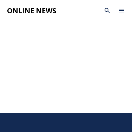
Skip to main content
ONLINE NEWS