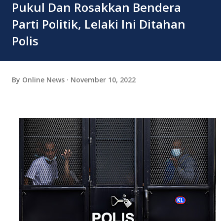
Pukul Dan Rosakkan Bendera
Parti Politik, Lelaki Ini Ditahan
Polis
By
Online News
November 10, 2022