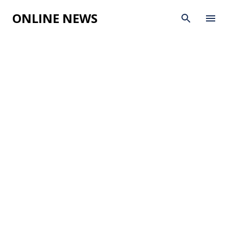
Skip to main content
ONLINE NEWS