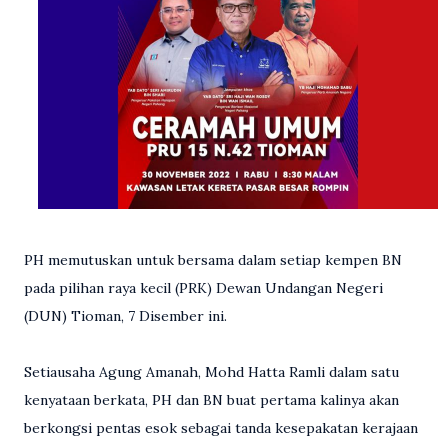
PH memutuskan untuk bersama dalam setiap kempen BN
pada pilihan raya kecil (PRK) Dewan Undangan Negeri
(DUN) Tioman, 7 Disember ini.
Setiausaha Agung Amanah, Mohd Hatta Ramli dalam satu
kenyataan berkata, PH dan BN buat pertama kalinya akan
berkongsi pentas esok sebagai tanda kesepakatan kerajaan