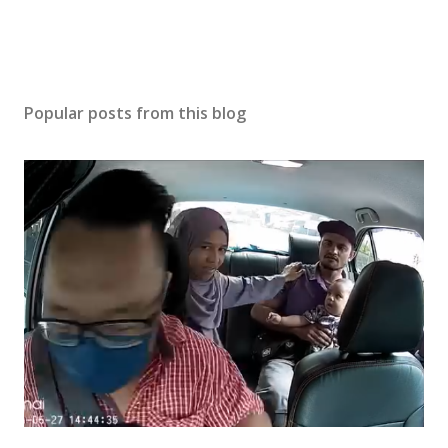
Popular posts from this blog