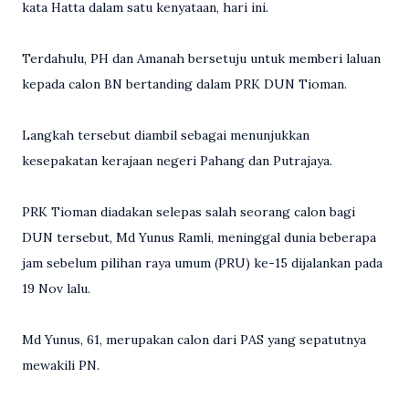
kata Hatta dalam satu kenyataan, hari ini.
Terdahulu, PH dan Amanah bersetuju untuk memberi laluan
kepada calon BN bertanding dalam PRK DUN Tioman.
Langkah tersebut diambil sebagai menunjukkan
kesepakatan kerajaan negeri Pahang dan Putrajaya.
PRK Tioman diadakan selepas salah seorang calon bagi
DUN tersebut, Md Yunus Ramli, meninggal dunia beberapa
jam sebelum pilihan raya umum (PRU) ke-15 dijalankan pada
19 Nov lalu.
Md Yunus, 61, merupakan calon dari PAS yang sepatutnya
mewakili PN.