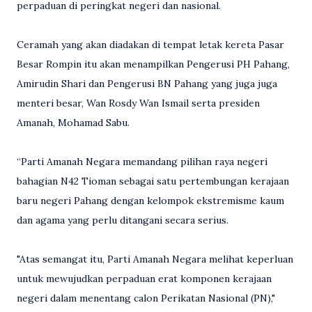
perpaduan di peringkat negeri dan nasional.
Ceramah yang akan diadakan di tempat letak kereta Pasar
Besar Rompin itu akan menampilkan Pengerusi PH Pahang,
Amirudin Shari dan Pengerusi BN Pahang yang juga juga
menteri besar, Wan Rosdy Wan Ismail serta presiden
Amanah, Mohamad Sabu.
“Parti Amanah Negara memandang pilihan raya negeri
bahagian N42 Tioman sebagai satu pertembungan kerajaan
baru negeri Pahang dengan kelompok ekstremisme kaum
dan agama yang perlu ditangani secara serius.
"Atas semangat itu, Parti Amanah Negara melihat keperluan
untuk mewujudkan perpaduan erat komponen kerajaan
negeri dalam menentang calon Perikatan Nasional (PN),"