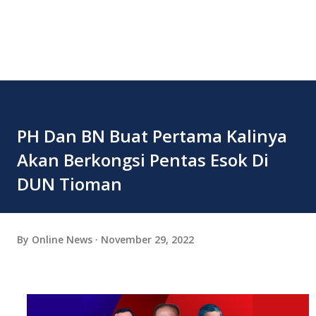
PH Dan BN Buat Pertama Kalinya
Akan Berkongsi Pentas Esok Di
DUN Tioman
By
Online News
November 29, 2022