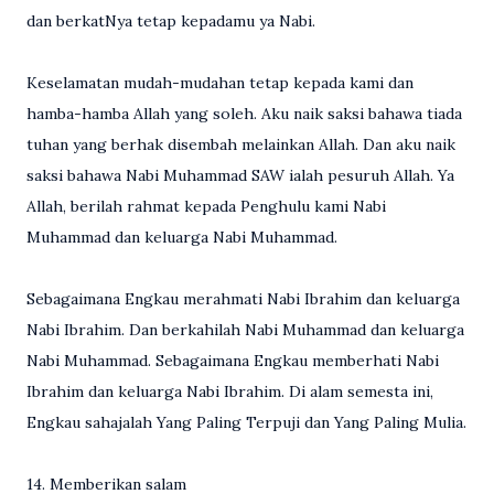
dan berkatNya tetap kepadamu ya Nabi.
Keselamatan mudah-mudahan tetap kepada kami dan
hamba-hamba Allah yang soleh. Aku naik saksi bahawa tiada
tuhan yang berhak disembah melainkan Allah. Dan aku naik
saksi bahawa Nabi Muhammad SAW ialah pesuruh Allah. Ya
Allah, berilah rahmat kepada Penghulu kami Nabi
Muhammad dan keluarga Nabi Muhammad.
Sebagaimana Engkau merahmati Nabi Ibrahim dan keluarga
Nabi Ibrahim. Dan berkahilah Nabi Muhammad dan keluarga
Nabi Muhammad. Sebagaimana Engkau memberhati Nabi
Ibrahim dan keluarga Nabi Ibrahim. Di alam semesta ini,
Engkau sahajalah Yang Paling Terpuji dan Yang Paling Mulia.
14. Memberikan salam