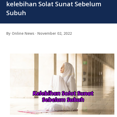
kelebihan Solat Sunat Sebelum
Subuh
By
Online News
November 02, 2022