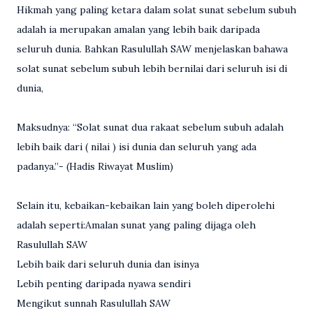
Hikmah yang paling ketara dalam solat sunat sebelum subuh
adalah ia merupakan amalan yang lebih baik daripada
seluruh dunia. Bahkan Rasulullah SAW menjelaskan bahawa
solat sunat sebelum subuh lebih bernilai dari seluruh isi di
dunia,
Maksudnya: “Solat sunat dua rakaat sebelum subuh adalah
lebih baik dari ( nilai ) isi dunia dan seluruh yang ada
padanya.”- (Hadis Riwayat Muslim)
Selain itu, kebaikan-kebaikan lain yang boleh diperolehi
adalah seperti:Amalan sunat yang paling dijaga oleh
Rasulullah SAW
Lebih baik dari seluruh dunia dan isinya
Lebih penting daripada nyawa sendiri
Mengikut sunnah Rasulullah SAW