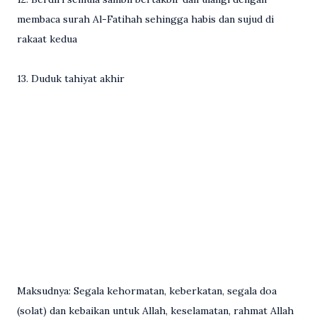
membaca surah Al-Fatihah sehingga habis dan sujud di
rakaat kedua
13. Duduk tahiyat akhir
Maksudnya: Segala kehormatan, keberkatan, segala doa
(solat) dan kebaikan untuk Allah, keselamatan, rahmat Allah