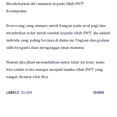
Mendekatkan diri manusia kepada Allah SWT
Kesimpulan
Seseorang yang mampu untuk bangun pada awal pagi dan
mendirikan solat untuk tunduk kepada Allah SWT, dia adalah
individu yang paling berjaya di dunia ini. Dugaan dan godaan
silih berganti akan menganggu iman manusia.
Namun jika jihad menundukkan nafsu tidur itu kuat, maka
kita sudah tentu mampu menjadi hamba Allah SWT yang
sangat dicintai oleh Nya.
LABELS:
ISLAM
SHARE