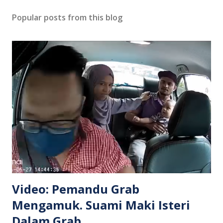
Popular posts from this blog
Video: Pemandu Grab
Mengamuk. Suami Maki Isteri
Dalam Grab