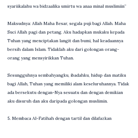
syariikalahu wa bidzaalika umirtu wa anaa minal muslimiin”
Maksudnya: Allah Maha Besar, segala puji bagi Allah. Maha
Suci Allah pagi dan petang. Aku hadapkan mukaku kepada
Tuhan yang menciptakan langit dan bumi, hal keadaannya
bersih dalam Islam. Tidaklah aku dari golongan orang-
orang yang mensyirikkan Tuhan.
Sesungguhnya sembahyangku, ibadahku, hidup dan matiku
bagi Allah, Tuhan yang memiliki alam keseluruhannya. Tidak
ada bersekutu dengan-Nya sesuatu dan dengan demikian
aku disuruh dan aku daripada golongan muslimin.
5. Membaca Al-Fatihah dengan tartil dan dilafazkan