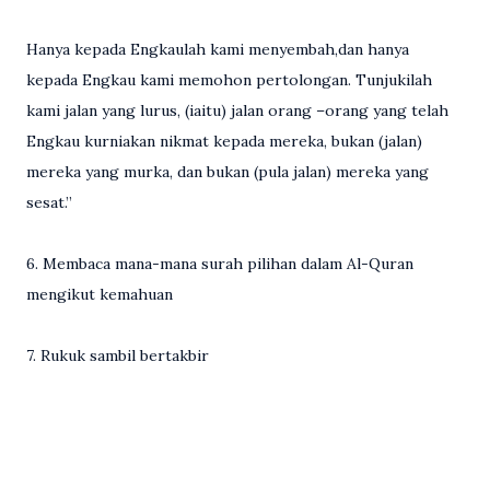
Hanya kepada Engkaulah kami menyembah,dan hanya
kepada Engkau kami memohon pertolongan. Tunjukilah
kami jalan yang lurus, (iaitu) jalan orang –orang yang telah
Engkau kurniakan nikmat kepada mereka, bukan (jalan)
mereka yang murka, dan bukan (pula jalan) mereka yang
sesat.”
6. Membaca mana-mana surah pilihan dalam Al-Quran
mengikut kemahuan
7. Rukuk sambil bertakbir