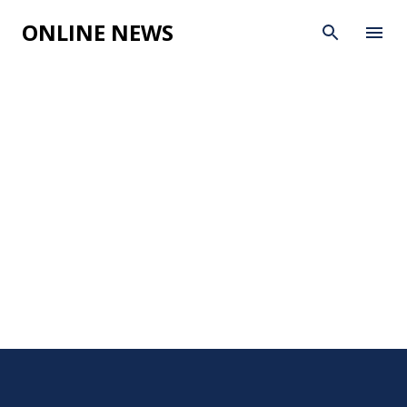
Skip to main content
ONLINE NEWS