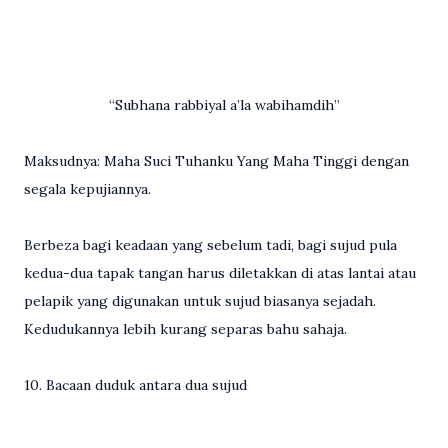
“Subhana rabbiyal a’la wabihamdih”
Maksudnya: Maha Suci Tuhanku Yang Maha Tinggi dengan
segala kepujiannya.
Berbeza bagi keadaan yang sebelum tadi, bagi sujud pula
kedua-dua tapak tangan harus diletakkan di atas lantai atau
pelapik yang digunakan untuk sujud biasanya sejadah.
Kedudukannya lebih kurang separas bahu sahaja.
10. Bacaan duduk antara dua sujud