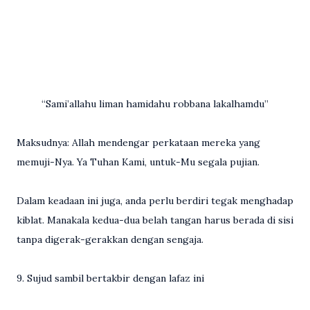
“Sami’allahu liman hamidahu robbana lakalhamdu”
Maksudnya: Allah mendengar perkataan mereka yang
memuji-Nya. Ya Tuhan Kami, untuk-Mu segala pujian.
Dalam keadaan ini juga, anda perlu berdiri tegak menghadap
kiblat. Manakala kedua-dua belah tangan harus berada di sisi
tanpa digerak-gerakkan dengan sengaja.
9. Sujud sambil bertakbir dengan lafaz ini