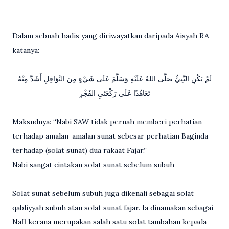
Dalam sebuah hadis yang diriwayatkan daripada Aisyah RA
katanya:
لَمْ يَكُنِ النَّبِيُّ صَلَّى اللهُ عَلَيْهِ وَسَلَّمَ عَلَى شَيْءٍ مِنَ النَّوَافِلِ أَشَدَّ مِنْهُ
تَعَاهُدًا عَلَى رَكْعَتَيِ الفَجْرِ
Maksudnya: “Nabi SAW tidak pernah memberi perhatian
terhadap amalan-amalan sunat sebesar perhatian Baginda
terhadap (solat sunat) dua rakaat Fajar.”
Nabi sangat cintakan solat sunat sebelum subuh
Solat sunat sebelum subuh juga dikenali sebagai solat
qabliyyah subuh atau solat sunat fajar. Ia dinamakan sebagai
Nafl kerana merupakan salah satu solat tambahan kepada