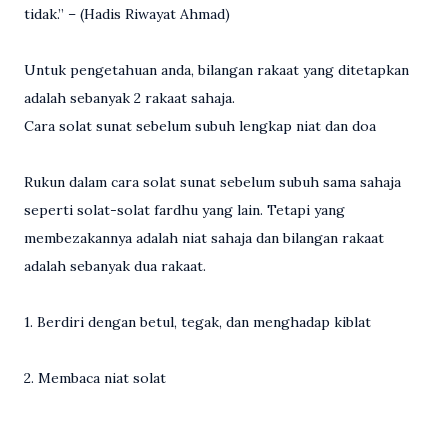
tidak.” – (Hadis Riwayat Ahmad)
Untuk pengetahuan anda, bilangan rakaat yang ditetapkan
adalah sebanyak 2 rakaat sahaja.
Cara solat sunat sebelum subuh lengkap niat dan doa
Rukun dalam cara solat sunat sebelum subuh sama sahaja
seperti solat-solat fardhu yang lain. Tetapi yang
membezakannya adalah niat sahaja dan bilangan rakaat
adalah sebanyak dua rakaat.
1. Berdiri dengan betul, tegak, dan menghadap kiblat
2. Membaca niat solat