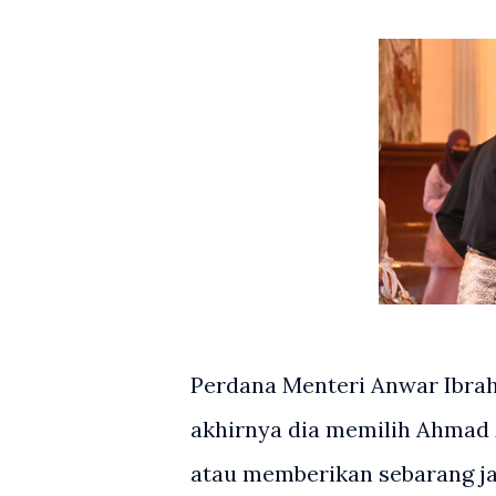
Perdana Menteri Anwar Ibrah
akhirnya dia memilih Ahmad 
atau memberikan sebarang j