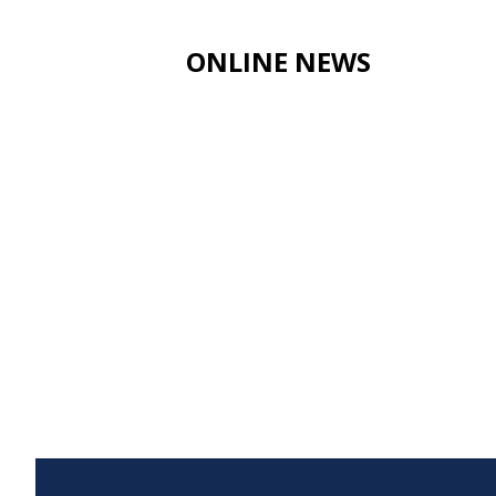
ONLINE NEWS