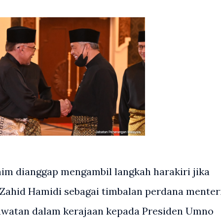
im dianggap mengambil langkah harakiri jika
Zahid Hamidi sebagai timbalan perdana menter
awatan dalam kerajaan kepada Presiden Umno