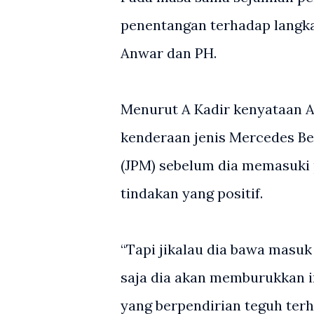
penentangan terhadap lang
Anwar dan PH.
Menurut A Kadir kenyataan 
kenderaan jenis Mercedes Be
(JPM) sebelum dia memasuki 
tindakan yang positif.
“Tapi jikalau dia bawa masuk
saja dia akan memburukkan i
yang berpendirian teguh terh