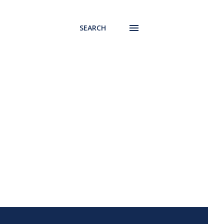
SEARCH