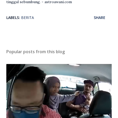
tinggal sebumbung. - astroawani.com
LABELS:
BERITA
SHARE
Popular posts from this blog