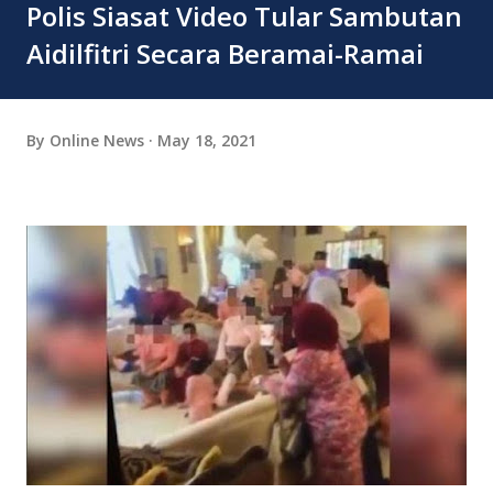
Polis Siasat Video Tular Sambutan
Aidilfitri Secara Beramai-Ramai
By
Online News
May 18, 2021