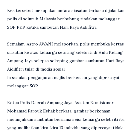
Kes tersebut merupakan antara siasatan terbaru dijalankan
polis di seluruh Malaysia berhubung tindakan melanggar
SOP PKP ketika sambutan Hari Raya Aidilfitri.
Semalam, Astro AWANI melaporkan, polis membuka kertas
siasatan ke atas keluarga seorang selebriti di Hulu Kelang,
Ampang Jaya selepas sekeping gambar sambutan Hari Raya
Aidilfitri tular di media sosial.
Ia susulan penganjuran majlis berkenaan yang dipercayai
melanggar SOP.
Ketua Polis Daerah Ampang Jaya, Asisten Komisioner
Mohamad Farouk Eshak berkata, gambar berkenaan
menunjukkan sambutan bersama seisi keluarga selebriti itu
yang melibatkan kira-kira 13 individu yang dipercayai tidak