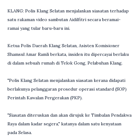
KLANG: Polis Klang Selatan menjalankan siasatan terhadap
satu rakaman video sambutan Aidilfitri secara beramai-
ramai yang tular baru-baru ini.
Ketua Polis Daerah Klang Selatan, Asisten Komisioner
Shamsul Amar Ramli berkata, insiden itu dipercayai berlaku
di dalam sebuah rumah di Telok Gong, Pelabuhan Klang.
"Polis Klang Selatan menjalankan siasatan kerana didapati
berlakunya pelanggaran prosedur operasi standard (SOP)
Perintah Kawalan Pergerakan (PKP).
"Siasatan diteruskan dan akan dirujuk ke Timbalan Pendakwa
Raya dalam kadar segera," katanya dalam satu kenyataan
pada Selasa.