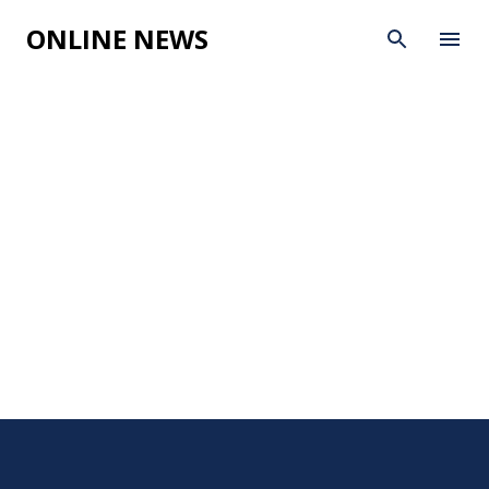
Skip to main content
ONLINE NEWS