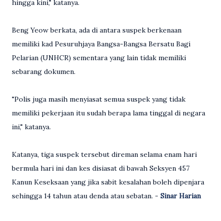
hingga kini," katanya.
Beng Yeow berkata, ada di antara suspek berkenaan
memiliki kad Pesuruhjaya Bangsa-Bangsa Bersatu Bagi
Pelarian (UNHCR) sementara yang lain tidak memiliki
sebarang dokumen.
"Polis juga masih menyiasat semua suspek yang tidak
memiliki pekerjaan itu sudah berapa lama tinggal di negara
ini," katanya.
Katanya, tiga suspek tersebut direman selama enam hari
bermula hari ini dan kes disiasat di bawah Seksyen 457
Kanun Keseksaan yang jika sabit kesalahan boleh dipenjara
sehingga 14 tahun atau denda atau sebatan. -
Sinar Harian