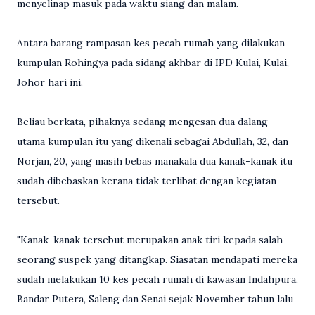
menyelinap masuk pada waktu siang dan malam.
Antara barang rampasan kes pecah rumah yang dilakukan
kumpulan Rohingya pada sidang akhbar di IPD Kulai, Kulai,
Johor hari ini.
Beliau berkata, pihaknya sedang mengesan dua dalang
utama kumpulan itu yang dikenali sebagai Abdullah, 32, dan
Norjan, 20, yang masih bebas manakala dua kanak-kanak itu
sudah dibebaskan kerana tidak terlibat dengan kegiatan
tersebut.
"Kanak-kanak tersebut merupakan anak tiri kepada salah
seorang suspek yang ditangkap. Siasatan mendapati mereka
sudah melakukan 10 kes pecah rumah di kawasan Indahpura,
Bandar Putera, Saleng dan Senai sejak November tahun lalu