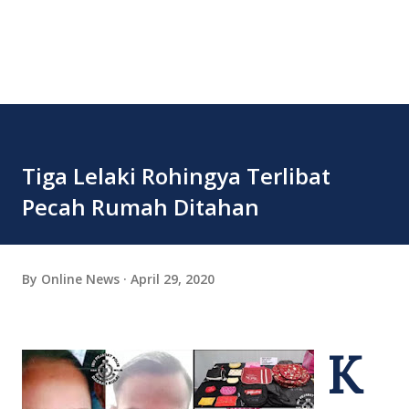
Tiga Lelaki Rohingya Terlibat
Pecah Rumah Ditahan
By
Online News
April 29, 2020
K