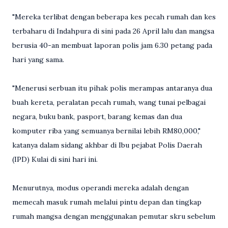
"Mereka terlibat dengan beberapa kes pecah rumah dan kes
terbaharu di Indahpura di sini pada 26 April lalu dan mangsa
berusia 40-an membuat laporan polis jam 6.30 petang pada
hari yang sama.
"Menerusi serbuan itu pihak polis merampas antaranya dua
buah kereta, peralatan pecah rumah, wang tunai pelbagai
negara, buku bank, pasport, barang kemas dan dua
komputer riba yang semuanya bernilai lebih RM80,000,"
katanya dalam sidang akhbar di Ibu pejabat Polis Daerah
(IPD) Kulai di sini hari ini.
Menurutnya, modus operandi mereka adalah dengan
memecah masuk rumah melalui pintu depan dan tingkap
rumah mangsa dengan menggunakan pemutar skru sebelum