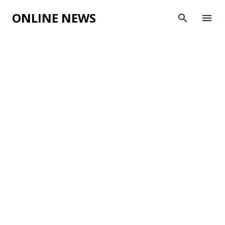
Skip to main content
ONLINE NEWS