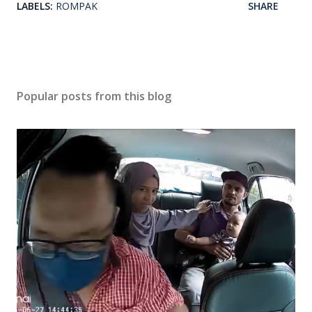
LABELS:
ROMPAK
SHARE
Popular posts from this blog