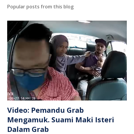
Popular posts from this blog
Video: Pemandu Grab
Mengamuk. Suami Maki Isteri
Dalam Grab