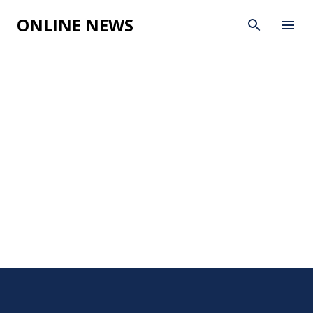
Skip to main content
ONLINE NEWS