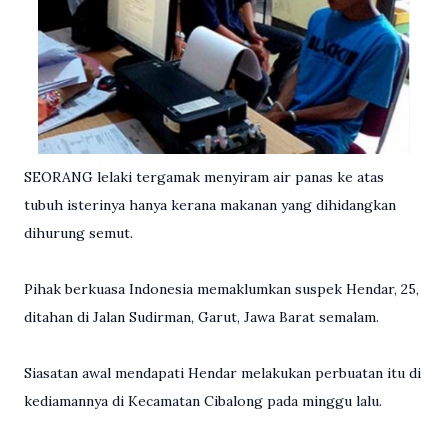
SEORANG lelaki tergamak menyiram air panas ke atas
tubuh isterinya hanya kerana makanan yang dihidangkan
dihurung semut.
Pihak berkuasa Indonesia memaklumkan suspek Hendar, 25,
ditahan di Jalan Sudirman, Garut, Jawa Barat semalam.
Siasatan awal mendapati Hendar melakukan perbuatan itu di
kediamannya di Kecamatan Cibalong pada minggu lalu.