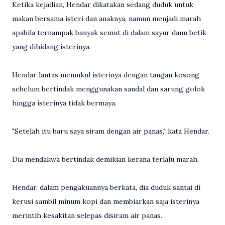
Ketika kejadian, Hendar dikatakan sedang duduk untuk
makan bersama isteri dan anaknya, namun menjadi marah
apabila ternampak banyak semut di dalam sayur daun betik
yang dihidang isterinya.
Hendar lantas memukul isterinya dengan tangan kosong
sebelum bertindak menggunakan sandal dan sarung golok
hingga isterinya tidak bermaya.
"Setelah itu baru saya siram dengan air panas," kata Hendar.
Dia mendakwa bertindak demikian kerana terlalu marah.
Hendar, dalam pengakuannya berkata, dia duduk santai di
kerusi sambil minum kopi dan membiarkan saja isterinya
merintih kesakitan selepas disiram air panas.