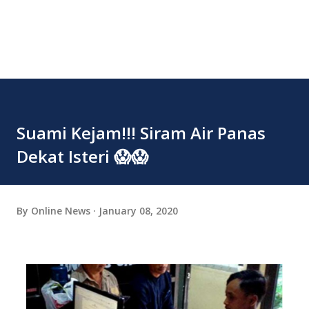
Suami Kejam!!! Siram Air Panas
Dekat Isteri 😱😱
By
Online News
January 08, 2020