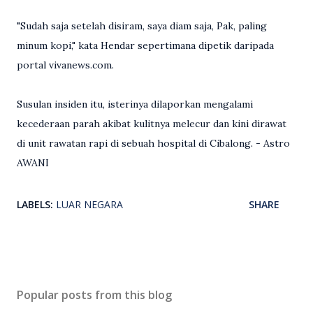
"Sudah saja setelah disiram, saya diam saja, Pak, paling
minum kopi," kata Hendar sepertimana dipetik daripada
portal vivanews.com.
Susulan insiden itu, isterinya dilaporkan mengalami
kecederaan parah akibat kulitnya melecur dan kini dirawat
di unit rawatan rapi di sebuah hospital di Cibalong. - Astro
AWANI
LABELS:
LUAR NEGARA
SHARE
Popular posts from this blog