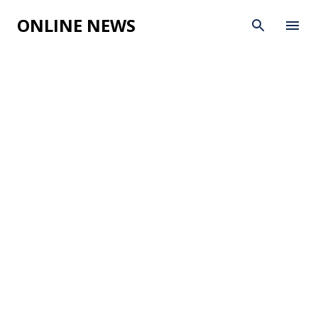
Skip to main content
ONLINE NEWS