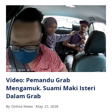
Video: Pemandu Grab
Mengamuk. Suami Maki Isteri
Dalam Grab
By
Online News
May 27, 2026