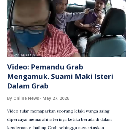
Video: Pemandu Grab
Mengamuk. Suami Maki Isteri
Dalam Grab
By
Online News
May 27, 2026
Video tular memaparkan seorang lelaki warga asing
dipercayai memarahi isterinya ketika berada di dalam
kenderaan e-hailing Grab sehingga mencetuskan