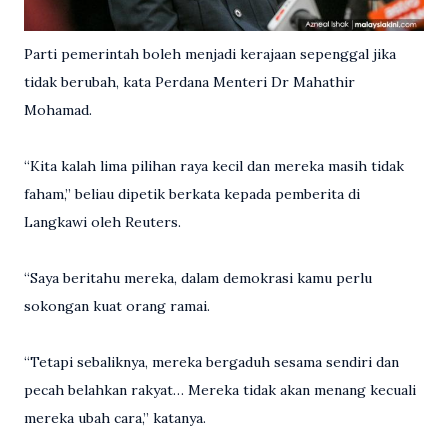
Parti pemerintah boleh menjadi kerajaan sepenggal jika
tidak berubah, kata Perdana Menteri Dr Mahathir
Mohamad.
“Kita kalah lima pilihan raya kecil dan mereka masih tidak
faham,” beliau dipetik berkata kepada pemberita di
Langkawi oleh Reuters.
“Saya beritahu mereka, dalam demokrasi kamu perlu
sokongan kuat orang ramai.
“Tetapi sebaliknya, mereka bergaduh sesama sendiri dan
pecah belahkan rakyat… Mereka tidak akan menang kecuali
mereka ubah cara,” katanya.