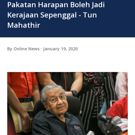
Pakatan Harapan Boleh Jadi
Kerajaan Sepenggal - Tun
Mahathir
By
Online News
January 19, 2020