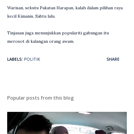
Warisan, sekutu Pakatan Harapan, kalah dalam pilihan raya
kecil Kimanis, Sabtu lalu.
Tinjauan juga menunjukkan populariti gabungan itu
merosot di kalangan orang awam.
LABELS:
POLITIK
SHARE
Popular posts from this blog