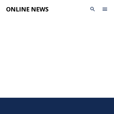
Skip to main content
ONLINE NEWS