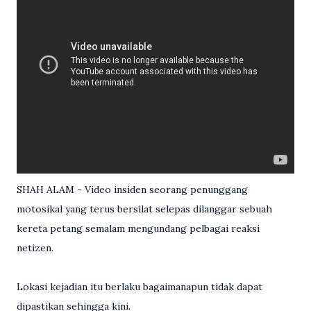
SHAH ALAM - Video insiden seorang penunggang
motosikal yang terus bersilat selepas dilanggar sebuah
kereta petang semalam mengundang pelbagai reaksi
netizen.
Lokasi kejadian itu berlaku bagaimanapun tidak dapat
dipastikan sehingga kini.