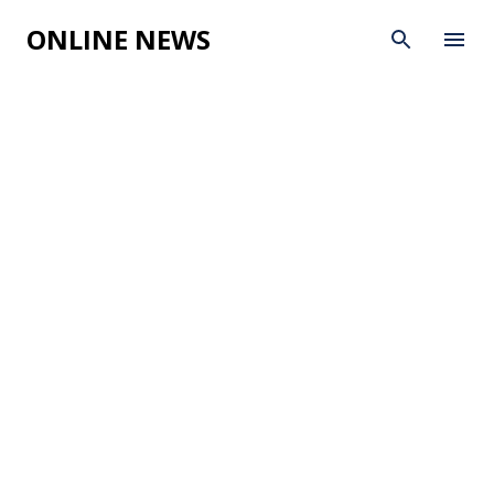
Skip to main content
ONLINE NEWS