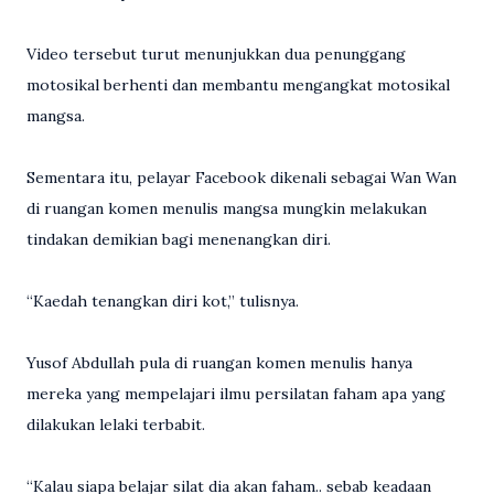
Video tersebut turut menunjukkan dua penunggang
motosikal berhenti dan membantu mengangkat motosikal
mangsa.
Sementara itu, pelayar Facebook dikenali sebagai Wan Wan
di ruangan komen menulis mangsa mungkin melakukan
tindakan demikian bagi menenangkan diri.
“Kaedah tenangkan diri kot,” tulisnya.
Yusof Abdullah pula di ruangan komen menulis hanya
mereka yang mempelajari ilmu persilatan faham apa yang
dilakukan lelaki terbabit.
“Kalau siapa belajar silat dia akan faham.. sebab keadaan