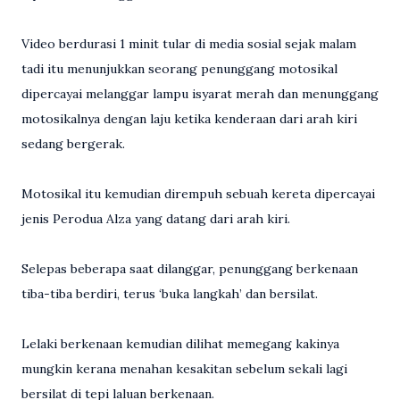
Video berdurasi 1 minit tular di media sosial sejak malam
tadi itu menunjukkan seorang penunggang motosikal
dipercayai melanggar lampu isyarat merah dan menunggang
motosikalnya dengan laju ketika kenderaan dari arah kiri
sedang bergerak.
Motosikal itu kemudian dirempuh sebuah kereta dipercayai
jenis Perodua Alza yang datang dari arah kiri.
Selepas beberapa saat dilanggar, penunggang berkenaan
tiba-tiba berdiri, terus ‘buka langkah’ dan bersilat.
Lelaki berkenaan kemudian dilihat memegang kakinya
mungkin kerana menahan kesakitan sebelum sekali lagi
bersilat di tepi laluan berkenaan.