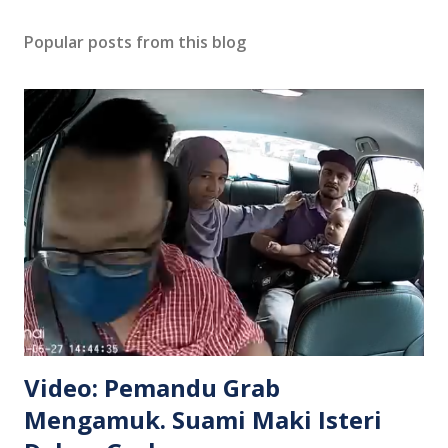
Popular posts from this blog
Video: Pemandu Grab
Mengamuk. Suami Maki Isteri