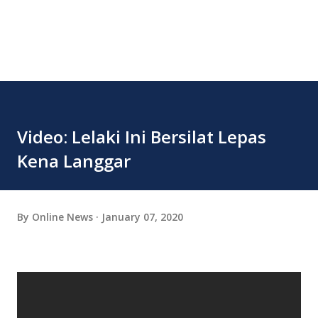
Video: Lelaki Ini Bersilat Lepas
Kena Langgar
By
Online News
January 07, 2020