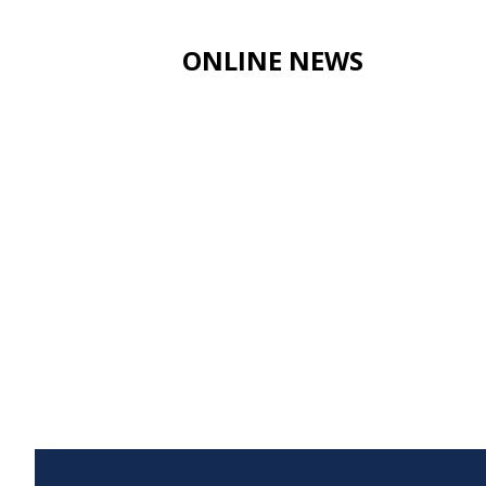
ONLINE NEWS