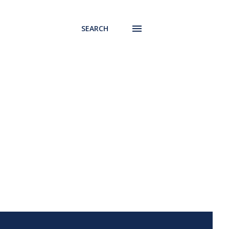
SEARCH