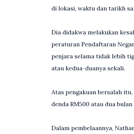
di lokasi, waktu dan tarikh
Dia didakwa melakukan kesal
peraturan Pendaftaran Negara
penjara selama tidak lebih t
atau kedua-duanya sekali.
Atas pengakuan bersalah itu
denda RM500 atau dua bulan 
Dalam pembelaannya, Nath