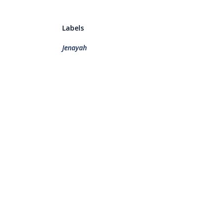
Labels
Jenayah