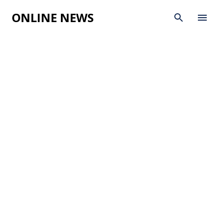
Skip to main content
ONLINE NEWS