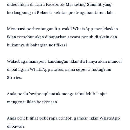
didedahkan di acara Facebook Marketing Summit yang
berlangsung di Belanda, sekitar pertengahan tahun lalu.
Menerusi perbentangan itu, wakil WhatsApp menjelaskan
iklan tersebut akan dipaparkan secara penuh di skrin dan
bukannya di bahagian notifikasi.
Walaubagaimanapun, kandungan iklan itu hanya akan muncul
di bahagian WhatsApp status, sama seperti Instagram
Stories.
Anda perlu 'swipe up' untuk mengetahui lebih lanjut
mengenai iklan berkenaan.
Anda boleh lihat beberapa contoh gambar iklan WhatsApp
di bawah.