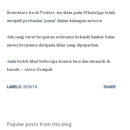
Sementara itu di Twitter, isu iklan pada WhatsApp telah
menjadi perbualan 'panas' dalam kalangan netizen.
Ada yang turut bergurau sekiranya kekasih lambat balas
mesej berpunca daripada iklan yang dipaparkan.
Anda boleh lihat beberapa komen lucu dan menarik di
bawah. - Astro Gempak
LABELS:
BERITA
SHARE
Popular posts from this blog