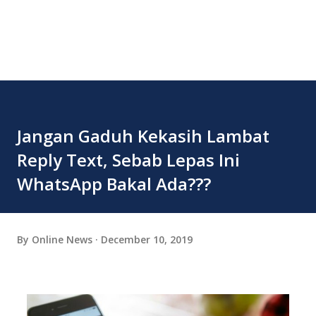
Jangan Gaduh Kekasih Lambat
Reply Text, Sebab Lepas Ini
WhatsApp Bakal Ada???
By
Online News
December 10, 2019