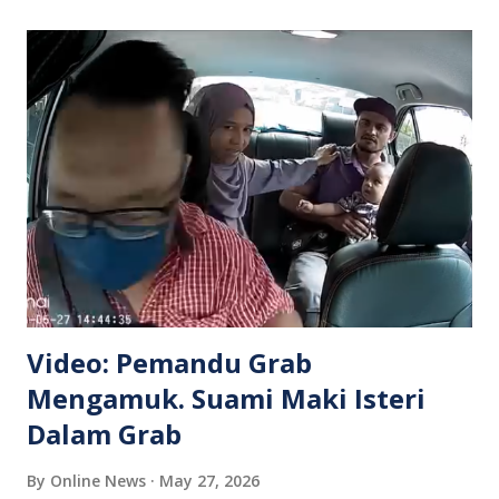
Video: Pemandu Grab
Mengamuk. Suami Maki Isteri
Dalam Grab
By
Online News
May 27, 2026