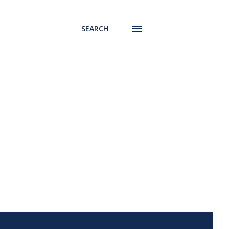
SEARCH