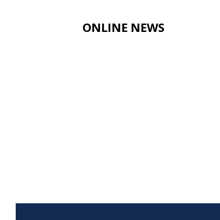
ONLINE NEWS