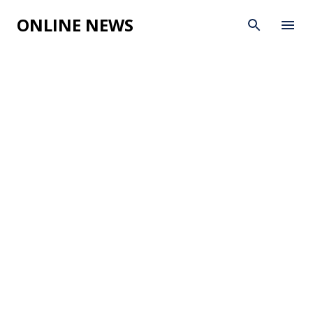
Skip to main content
ONLINE NEWS