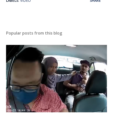
LABELS:
VIDEO
SHARE
Popular posts from this blog