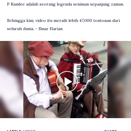
P Ramlee adalah seorang legenda seniman sepanjang zaman.
Sehingga kini, video itu meraih lebih 47,000 tontonan dari
seluruh dunia. - Sinar Harian