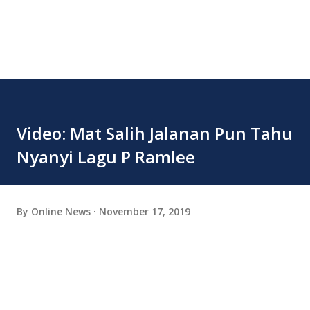
Video: Mat Salih Jalanan Pun Tahu
Nyanyi Lagu P Ramlee
By
Online News
November 17, 2019