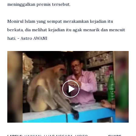
meninggalkan premis tersebut.
Monirul Islam yang sempat merakamkan kejadian itu
berkata, dia melihat kejadian itu agak menarik dan mencuit
hati. - Astro AWANI