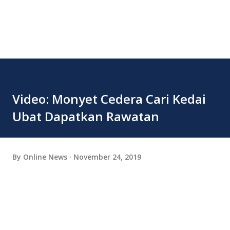
Video: Monyet Cedera Cari Kedai
Ubat Dapatkan Rawatan
By
Online News
November 24, 2019