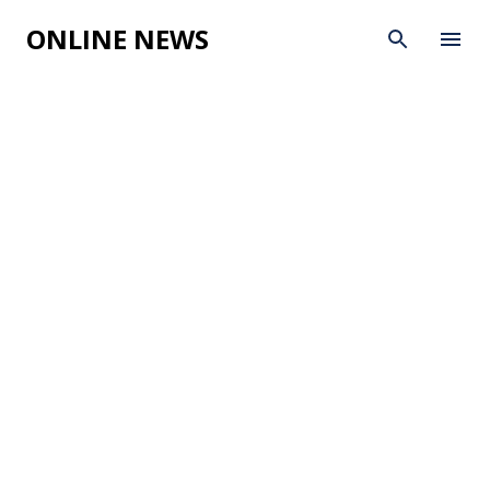
Skip to main content
ONLINE NEWS