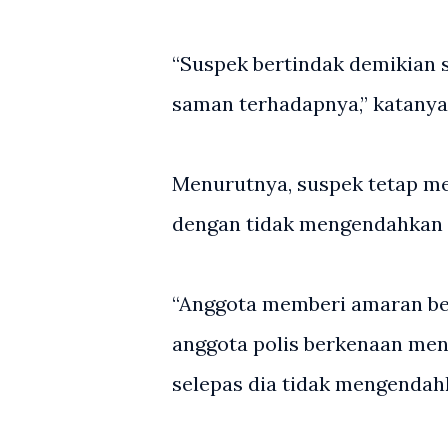
“Suspek bertindak demikian 
saman terhadapnya,” katanya
Menurutnya, suspek tetap m
dengan tidak mengendahkan 
“Anggota memberi amaran beb
anggota polis berkenaan men
selepas dia tidak mengendah