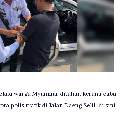
laki warga Myanmar ditahan kerana cuba
 polis trafik di Jalan Daeng Selili di sini