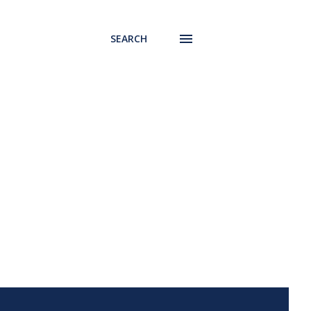
SEARCH