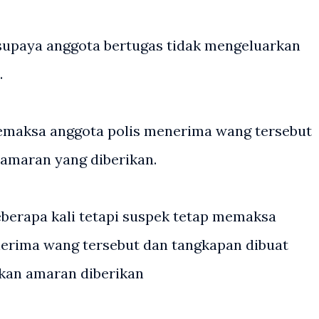
supaya anggota bertugas tidak mengeluarkan
.
emaksa anggota polis menerima wang tersebut
amaran yang diberikan.
erapa kali tetapi suspek tetap memaksa
erima wang tersebut dan tangkapan dibuat
kan amaran diberikan