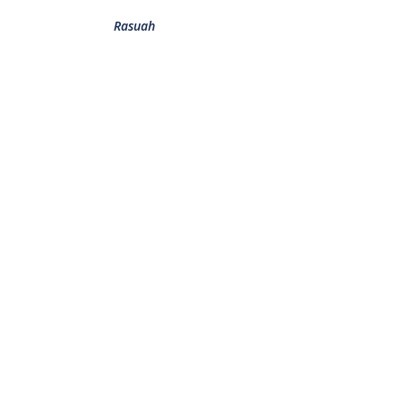
Rasuah