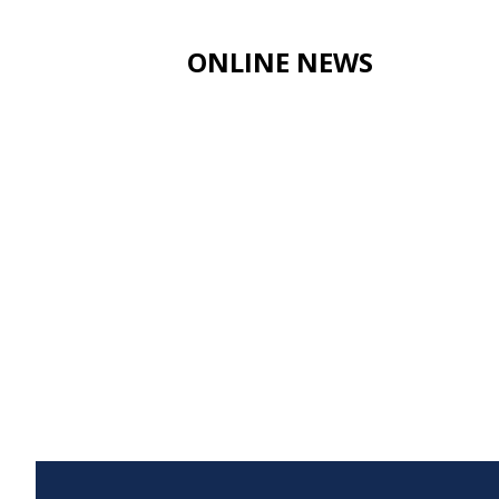
ONLINE NEWS