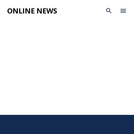
Skip to main content
ONLINE NEWS