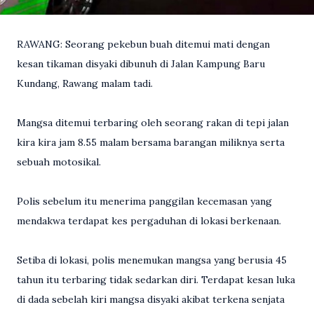
RAWANG: Seorang pekebun buah ditemui mati dengan
kesan tikaman disyaki dibunuh di Jalan Kampung Baru
Kundang, Rawang malam tadi.
Mangsa ditemui terbaring oleh seorang rakan di tepi jalan
kira kira jam 8.55 malam bersama barangan miliknya serta
sebuah motosikal.
Polis sebelum itu menerima panggilan kecemasan yang
mendakwa terdapat kes pergaduhan di lokasi berkenaan.
Setiba di lokasi, polis menemukan mangsa yang berusia 45
tahun itu terbaring tidak sedarkan diri. Terdapat kesan luka
di dada sebelah kiri mangsa disyaki akibat terkena senjata