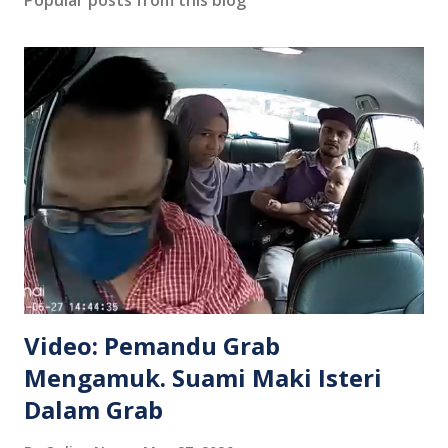
Popular posts from this blog
Video: Pemandu Grab
Mengamuk. Suami Maki Isteri
Dalam Grab