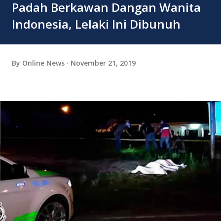
Padah Berkawan Dangan Wanita
Indonesia, Lelaki Ini Dibunuh
By
Online News
November 21, 2019