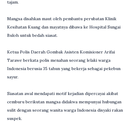
tajam.
Mangsa disahkan maut oleh pembantu perubatan Klinik
Kesihatan Kuang dan mayatnya dibawa ke Hospital Sungai
Buloh untuk bedah siasat.
Ketua Polis Daerah Gombak Asisten Komisioner Arifai
Tarawe berkata polis menahan seorang lelaki warga
Indonesia berusia 35 tahun yang bekerja sebagai pekebun
sayur.
Siasatan awal mendapati motif kejadian dipercayai akibat
cemburu berikutan mangsa didakwa mempunyai hubungan
sulit dengan seorang wanita warga Indonesia disyaki rakan
suspek.