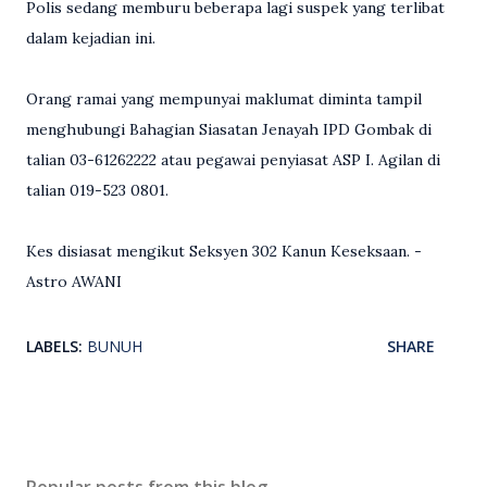
Polis sedang memburu beberapa lagi suspek yang terlibat
dalam kejadian ini.
Orang ramai yang mempunyai maklumat diminta tampil
menghubungi Bahagian Siasatan Jenayah IPD Gombak di
talian 03-61262222 atau pegawai penyiasat ASP I. Agilan di
talian 019-523 0801.
Kes disiasat mengikut Seksyen 302 Kanun Keseksaan. -
Astro AWANI
LABELS:
BUNUH
SHARE