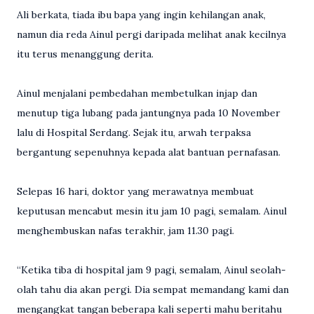
Ali berkata, tiada ibu bapa yang ingin kehilangan anak,
namun dia reda Ainul pergi daripada melihat anak kecilnya
itu terus menanggung derita.
Ainul menjalani pembedahan membetulkan injap dan
menutup tiga lubang pada jantungnya pada 10 November
lalu di Hospital Serdang. Sejak itu, arwah terpaksa
bergantung sepenuhnya kepada alat bantuan pernafasan.
Selepas 16 hari, doktor yang merawatnya membuat
keputusan mencabut mesin itu jam 10 pagi, semalam. Ainul
menghembuskan nafas terakhir, jam 11.30 pagi.
“Ketika tiba di hospital jam 9 pagi, semalam, Ainul seolah-
olah tahu dia akan pergi. Dia sempat memandang kami dan
mengangkat tangan beberapa kali seperti mahu beritahu