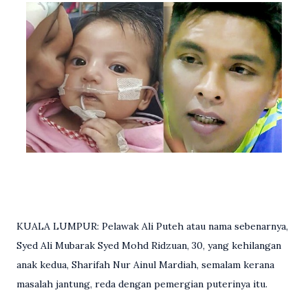
KUALA LUMPUR: Pelawak Ali Puteh atau nama sebenarnya,
Syed Ali Mubarak Syed Mohd Ridzuan, 30, yang kehilangan
anak kedua, Sharifah Nur Ainul Mardiah, semalam kerana
masalah jantung, reda dengan pemergian puterinya itu.