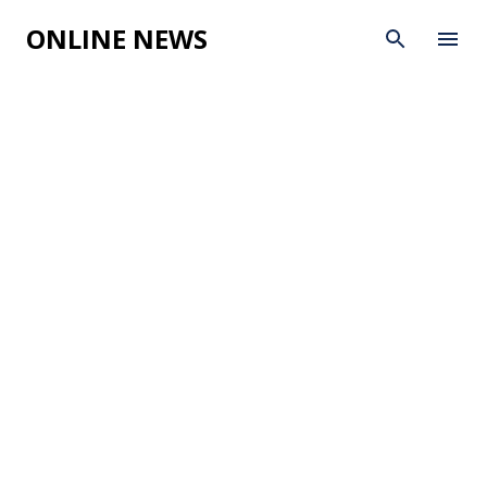
Skip to main content
ONLINE NEWS