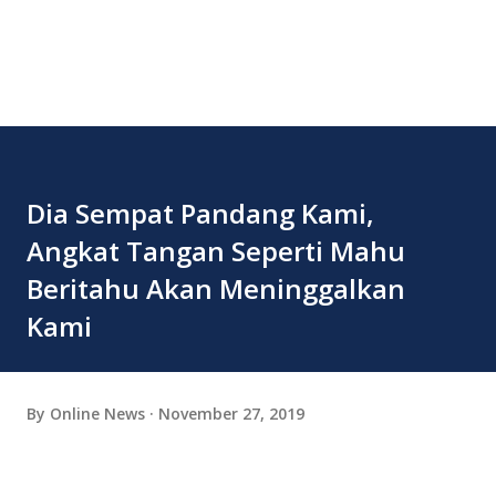
Dia Sempat Pandang Kami,
Angkat Tangan Seperti Mahu
Beritahu Akan Meninggalkan
Kami
By
Online News
November 27, 2019