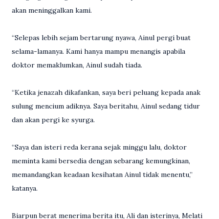
akan meninggalkan kami.
“Selepas lebih sejam bertarung nyawa, Ainul pergi buat
selama-lamanya. Kami hanya mampu menangis apabila
doktor memaklumkan, Ainul sudah tiada.
“Ketika jenazah dikafankan, saya beri peluang kepada anak
sulung mencium adiknya. Saya beritahu, Ainul sedang tidur
dan akan pergi ke syurga.
“Saya dan isteri reda kerana sejak minggu lalu, doktor
meminta kami bersedia dengan sebarang kemungkinan,
memandangkan keadaan kesihatan Ainul tidak menentu,”
katanya.
Biarpun berat menerima berita itu, Ali dan isterinya, Melati