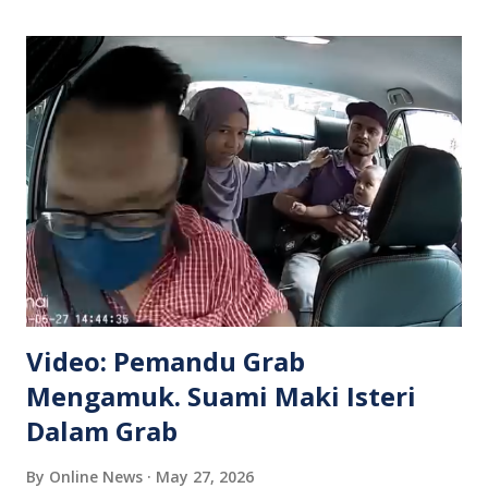
Video: Pemandu Grab
Mengamuk. Suami Maki Isteri
Dalam Grab
By
Online News
May 27, 2026