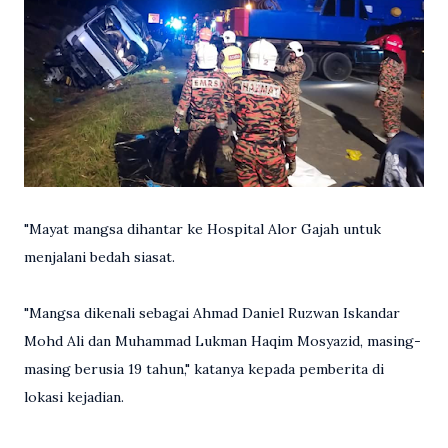
"Mayat mangsa dihantar ke Hospital Alor Gajah untuk
menjalani bedah siasat.
"Mangsa dikenali sebagai Ahmad Daniel Ruzwan Iskandar
Mohd Ali dan Muhammad Lukman Haqim Mosyazid, masing-
masing berusia 19 tahun," katanya kepada pemberita di
lokasi kejadian.