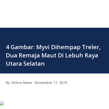
4 Gambar: Myvi Dihempap Treler,
Dua Remaja Maut Di Lebuh Raya
Utara Selatan
By
Online News
November 17, 2019