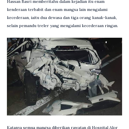
Hassan Basri memberitahu dalam kejadian itu enam
kenderaan terbabit dan enam mangsa lain mengalami
kecederaan, iaitu dua dewasa dan tiga orang kanak-kanak,
selain pemandu treler yang mengalami kecederaan ringan.
Katanya semua mangsa diberikan rawatan di Hospital Alor