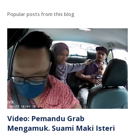
Popular posts from this blog
Video: Pemandu Grab
Mengamuk. Suami Maki Isteri