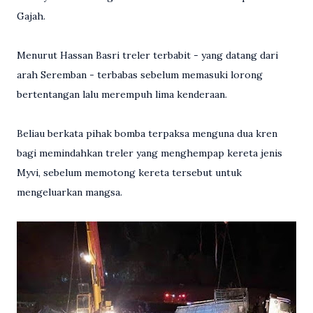
Gajah.
Menurut Hassan Basri treler terbabit - yang datang dari
arah Seremban - terbabas sebelum memasuki lorong
bertentangan lalu merempuh lima kenderaan.
Beliau berkata pihak bomba terpaksa menguna dua kren
bagi memindahkan treler yang menghempap kereta jenis
Myvi, sebelum memotong kereta tersebut untuk
mengeluarkan mangsa.