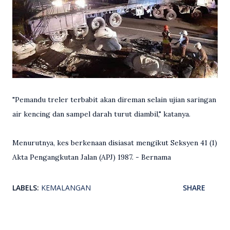
"Pemandu treler terbabit akan direman selain ujian saringan
air kencing dan sampel darah turut diambil," katanya.
Menurutnya, kes berkenaan disiasat mengikut Seksyen 41 (1)
Akta Pengangkutan Jalan (APJ) 1987. - Bernama
LABELS:
KEMALANGAN
SHARE