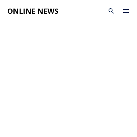
Skip to main content
ONLINE NEWS