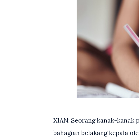
XIAN: Seorang kanak-kanak 
bahagian belakang kepala ole