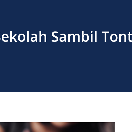
Sekolah Sambil Ton