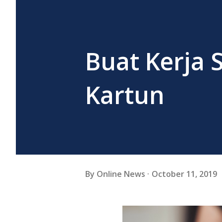
Buat Kerja 
Kartun
By
Online News
October 11, 2019