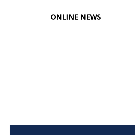
ONLINE NEWS