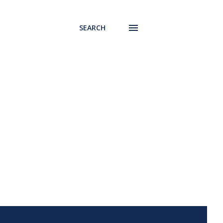
SEARCH