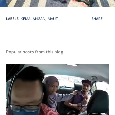
LABELS:
KEMALANGAN
MAUT
SHARE
Popular posts from this blog