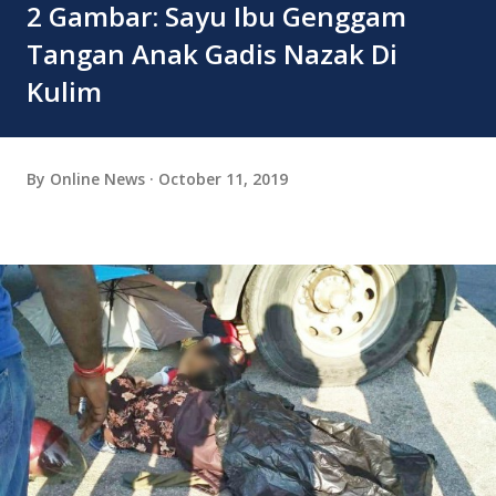
2 Gambar: Sayu Ibu Genggam
Tangan Anak Gadis Nazak Di
Kulim
By
Online News
October 11, 2019