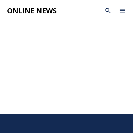
Skip to main content
ONLINE NEWS