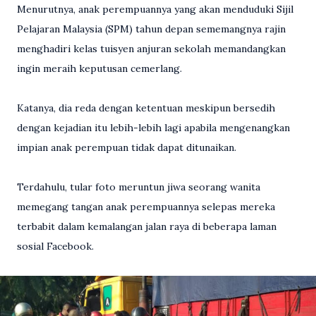
Menurutnya, anak perempuannya yang akan menduduki Sijil
Pelajaran Malaysia (SPM) tahun depan sememangnya rajin
menghadiri kelas tuisyen anjuran sekolah memandangkan
ingin meraih keputusan cemerlang.
Katanya, dia reda dengan ketentuan meskipun bersedih
dengan kejadian itu lebih-lebih lagi apabila mengenangkan
impian anak perempuan tidak dapat ditunaikan.
Terdahulu, tular foto meruntun jiwa seorang wanita
memegang tangan anak perempuannya selepas mereka
terbabit dalam kemalangan jalan raya di beberapa laman
sosial Facebook.