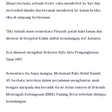
Shaari berkata, sebuah treler cuba membelok ke kiri dan
motosikal dinaiki dua beranak membelok ke kanan ketika
tiba di simpang berkenaan,
"Siti Aishah maut sementara Fatayah patah kaki kanan dan
dirawat di Hospital Kulim akibat kemalangan itu," katanya.
Kes disiasat mengikut Seksyen 41(1) Akta Pengangkutan
Jalan 1987.
Sementara itu, bapa mangsa, Mohamad Zuki Abdul Hamid,
49, berkata, isterinya dalam perjalanan menghantar anak
bongsu daripada dua beradik itu ke kelas tuisyen di Sekolah
Menengah Kebangsaan (SMK) Padang Serai sebelum ditimpa
kemalangan.