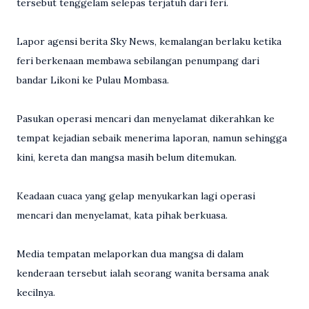
tersebut tenggelam selepas terjatuh dari feri.
Lapor agensi berita Sky News, kemalangan berlaku ketika
feri berkenaan membawa sebilangan penumpang dari
bandar Likoni ke Pulau Mombasa.
Pasukan operasi mencari dan menyelamat dikerahkan ke
tempat kejadian sebaik menerima laporan, namun sehingga
kini, kereta dan mangsa masih belum ditemukan.
Keadaan cuaca yang gelap menyukarkan lagi operasi
mencari dan menyelamat, kata pihak berkuasa.
Media tempatan melaporkan dua mangsa di dalam
kenderaan tersebut ialah seorang wanita bersama anak
kecilnya.