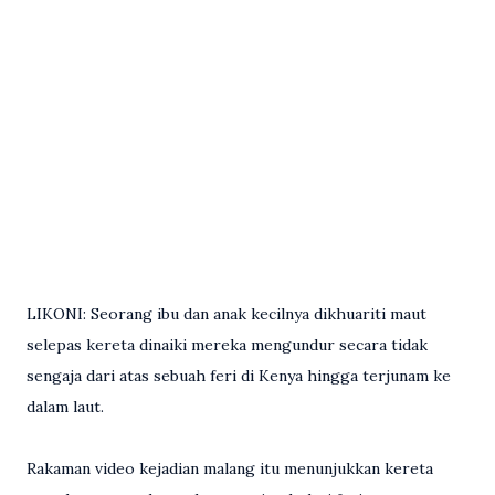
LIKONI: Seorang ibu dan anak kecilnya dikhuariti maut
selepas kereta dinaiki mereka mengundur secara tidak
sengaja dari atas sebuah feri di Kenya hingga terjunam ke
dalam laut.
Rakaman video kejadian malang itu menunjukkan kereta