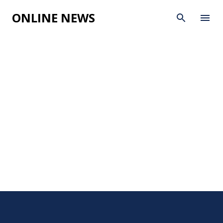
Skip to main content
ONLINE NEWS