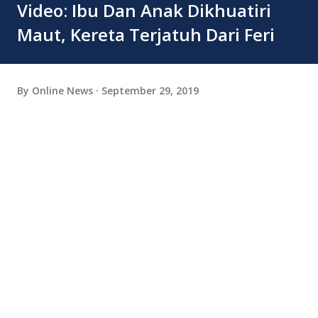
Video: Ibu Dan Anak Dikhuatiri
Maut, Kereta Terjatuh Dari Feri
By
Online News
September 29, 2019