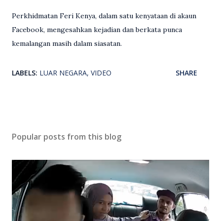
Perkhidmatan Feri Kenya, dalam satu kenyataan di akaun
Facebook, mengesahkan kejadian dan berkata punca
kemalangan masih dalam siasatan.
LABELS:
LUAR NEGARA
VIDEO
SHARE
Popular posts from this blog