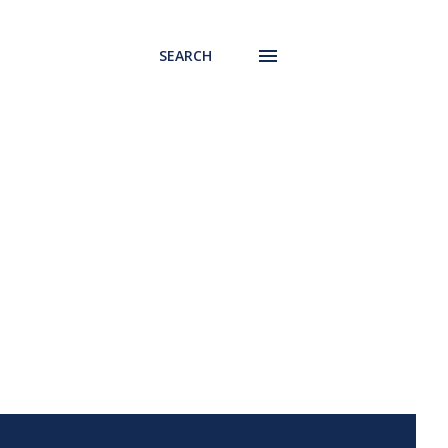
SEARCH