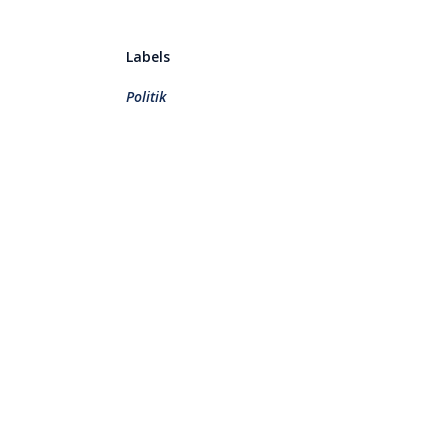
Labels
Politik