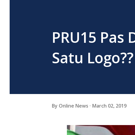
PRU15 Pas
Satu Logo??
By
Online News
March 02, 2019