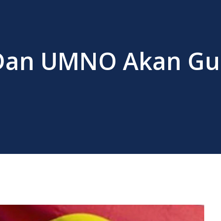
 Dan UMNO Akan G