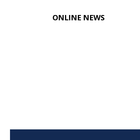
ONLINE NEWS