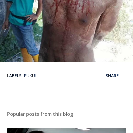
LABELS:
PUKUL
SHARE
Popular posts from this blog