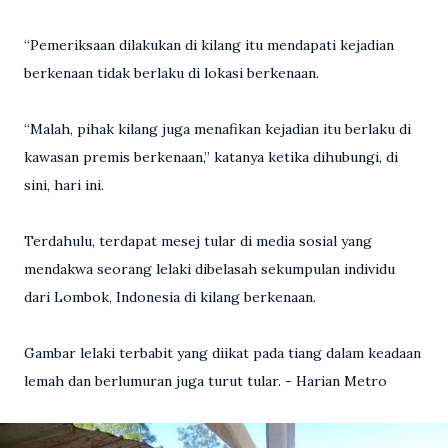
“Pemeriksaan dilakukan di kilang itu mendapati kejadian
berkenaan tidak berlaku di lokasi berkenaan.
“Malah, pihak kilang juga menafikan kejadian itu berlaku di
kawasan premis berkenaan,” katanya ketika dihubungi, di
sini, hari ini.
Terdahulu, terdapat mesej tular di media sosial yang
mendakwa seorang lelaki dibelasah sekumpulan individu
dari Lombok, Indonesia di kilang berkenaan.
Gambar lelaki terbabit yang diikat pada tiang dalam keadaan
lemah dan berlumuran juga turut tular. - Harian Metro