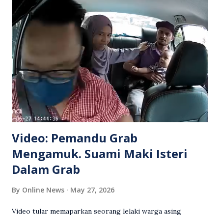
Video: Pemandu Grab
Mengamuk. Suami Maki Isteri
Dalam Grab
By
Online News
May 27, 2026
Video tular memaparkan seorang lelaki warga asing