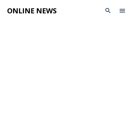
Skip to main content
ONLINE NEWS