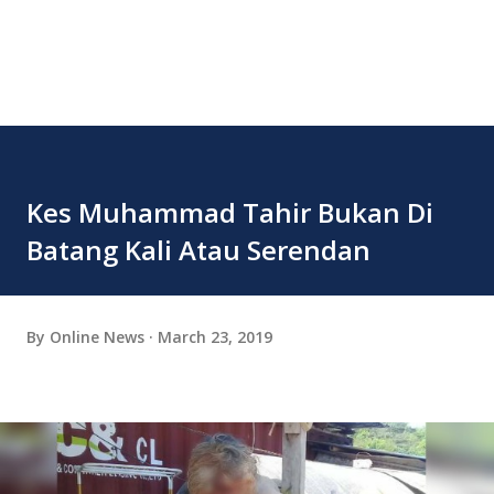
Kes Muhammad Tahir Bukan Di
Batang Kali Atau Serendan
By
Online News
March 23, 2019