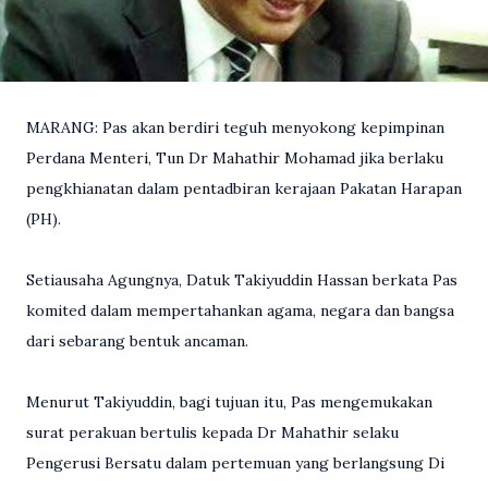
MARANG: Pas akan berdiri teguh menyokong kepimpinan
Perdana Menteri, Tun Dr Mahathir Mohamad jika berlaku
pengkhianatan dalam pentadbiran kerajaan Pakatan Harapan
(PH).
Setiausaha Agungnya, Datuk Takiyuddin Hassan berkata Pas
komited dalam mempertahankan agama, negara dan bangsa
dari sebarang bentuk ancaman.
Menurut Takiyuddin, bagi tujuan itu, Pas mengemukakan
surat perakuan bertulis kepada Dr Mahathir selaku
Pengerusi Bersatu dalam pertemuan yang berlangsung Di