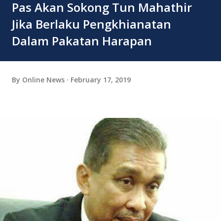
Pas Akan Sokong Tun Mahathir
Jika Berlaku Pengkhianatan
Dalam Pakatan Harapan
By
Online News
February 17, 2019