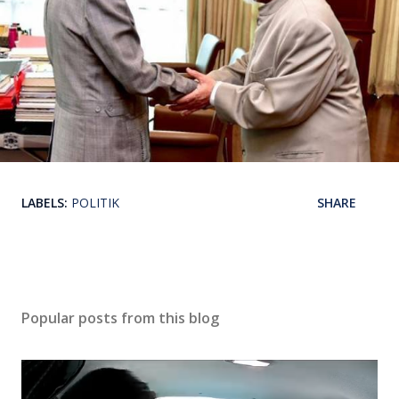
LABELS:
POLITIK
SHARE
Popular posts from this blog