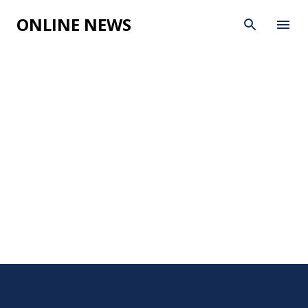
Skip to main content
ONLINE NEWS