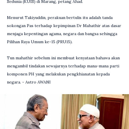
Sedunia (KUIS) di Marang, petang Ahad.
Menurut Takiyuddin, perakuan bertulis itu adalah tanda
sokongan Pas terhadap kepimpinan Dr Mahathir atas dasar
menjaga kepentingan agama, negara dan bangsa sehingga
Pilihan Raya Umum ke-15 (PRU15).
Tun mahathir sebelum ini membuat kenyataan bahawa akan
mengambil tindakan sewajarnya terhadap mana-mana parti
komponen PH yang melakukan pengkhianatan kepada
negara. - Astro AWANI