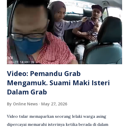
Video: Pemandu Grab
Mengamuk. Suami Maki Isteri
Dalam Grab
By
Online News
May 27, 2026
Video tular memaparkan seorang lelaki warga asing
dipercayai memarahi isterinya ketika berada di dalam