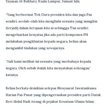
Yayasan Al-Bukhary, Kuala Lumpur, Jumaat lalu.
“Yang berhormat Tok Guru presiden kita dan juga Pas
sendiri, seolah-olah kita menghidu sesuatu yang mungkin
(terjadi) dalam kerajaan kita ni sehingga Tun sendiri
mengeluarkan kenyataa jika ada parti komponen PH
melakukan pengkhiatan kepada negara, beliau akan
mengambil tindakan yang sewajarnya.
“Jadi kami melihat ini sesuatu yang merbahaya kepada
negara. Oleh sebab itulah kita menyatakan sokongan,”
katanya.
Beliau berkata demikian selepas Mesyuarat Jawatankuasa
Harian Pas Pusat yang dipengerusikan presiden parti Datuk
Seri Abdul Hadi Awang di pejabat Kesatuan Ulama Islam