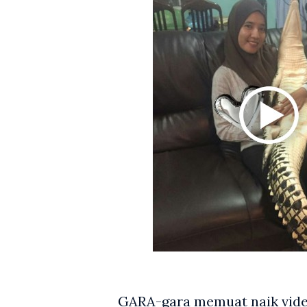
GARA-gara memuat naik vide