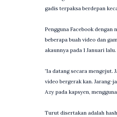
gadis terpaksa berdepan kec
Pengguna Facebook dengan n
beberapa buah video dan gam
akaunnya pada 1 Januari lalu.
"Ia datang secara mengejut. 
video bergerak kan. Jarang-ja
Azy pada kapsyen, menggunak
Turut disertakan adalah ha