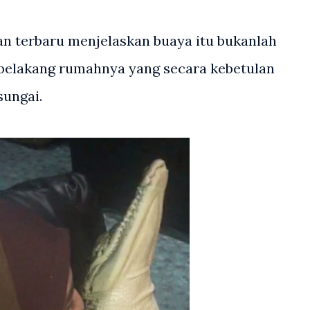
n terbaru menjelaskan buaya itu bukanlah
i belakang rumahnya yang secara kebetulan
sungai.