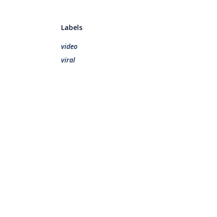
Labels
video
viral