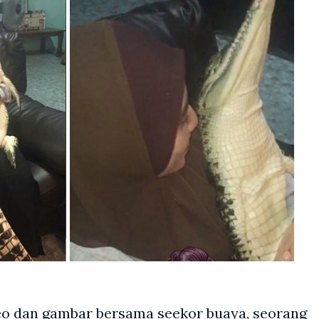
o dan gambar bersama seekor buaya, seorang