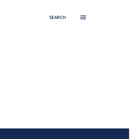
SEARCH