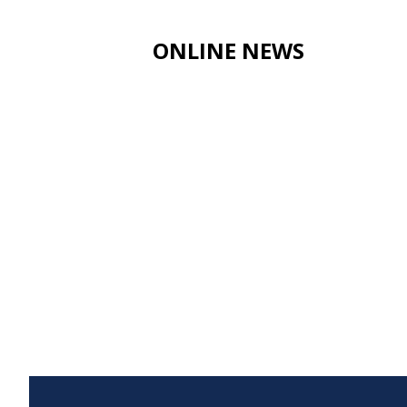
ONLINE NEWS