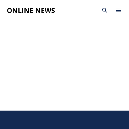
Skip to main content
ONLINE NEWS