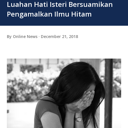
Luahan Hati Isteri Bersuamikan
Pengamalkan Ilmu Hitam
By
Online News
December 21, 2018