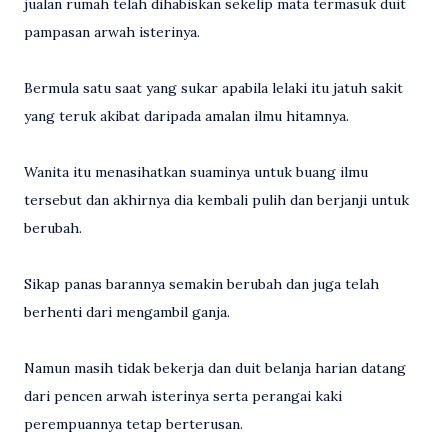
jualan rumah telah dihabiskan sekelip mata termasuk duit
pampasan arwah isterinya.
Bermula satu saat yang sukar apabila lelaki itu jatuh sakit
yang teruk akibat daripada amalan ilmu hitamnya.
Wanita itu menasihatkan suaminya untuk buang ilmu
tersebut dan akhirnya dia kembali pulih dan berjanji untuk
berubah.
Sikap panas barannya semakin berubah dan juga telah
berhenti dari mengambil ganja.
Namun masih tidak bekerja dan duit belanja harian datang
dari pencen arwah isterinya serta perangai kaki
perempuannya tetap berterusan.