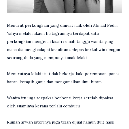
Menurut perkongsian yang dimuat naik oleh Ahmad Fedri
Yahya melalui akaun Instagramnya terdapat satu
perkongsian mengenai kisah rumah tangga wanita yang
mana dia menghadapai kesulitan selepas berkahwin dengan
seorang duda yang mempunyai anak lelaki.
Menurutnya lelaki itu tidak bekerja, kaki perempuan, panas
baran, ketagih ganja dan mengamalkan ilmu hitam.
Wanita itu juga terpaksa berhenti kerja setelah dipaksa
oleh suaminya kerana terlalu cemburu.
Rumah arwah isterinya juga telah dijual namun duit hasil