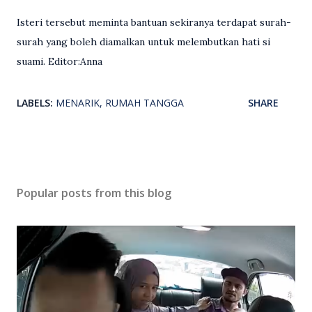
Isteri tersebut meminta bantuan sekiranya terdapat surah-
surah yang boleh diamalkan untuk melembutkan hati si
suami. Editor:Anna
LABELS:
MENARIK
RUMAH TANGGA
SHARE
Popular posts from this blog