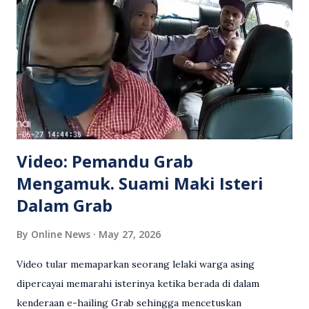
Video: Pemandu Grab
Mengamuk. Suami Maki Isteri
Dalam Grab
By
Online News
May 27, 2026
Video tular memaparkan seorang lelaki warga asing
dipercayai memarahi isterinya ketika berada di dalam
kenderaan e-hailing Grab sehingga mencetuskan