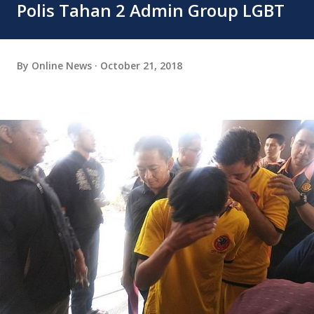
Polis Tahan 2 Admin Group LGBT
By
Online News
October 21, 2018