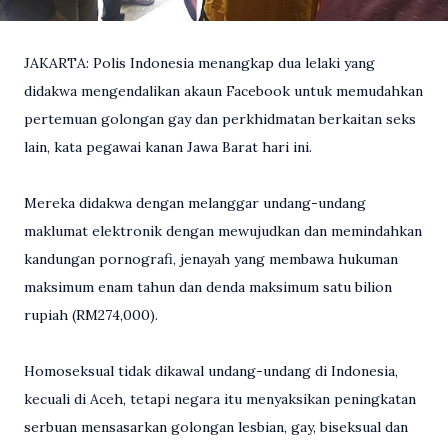
JAKARTA: Polis Indonesia menangkap dua lelaki yang
didakwa mengendalikan akaun Facebook untuk memudahkan
pertemuan golongan gay dan perkhidmatan berkaitan seks
lain, kata pegawai kanan Jawa Barat hari ini.
Mereka didakwa dengan melanggar undang-undang
maklumat elektronik dengan mewujudkan dan memindahkan
kandungan pornografi, jenayah yang membawa hukuman
maksimum enam tahun dan denda maksimum satu bilion
rupiah (RM274,000).
Homoseksual tidak dikawal undang-undang di Indonesia,
kecuali di Aceh, tetapi negara itu menyaksikan peningkatan
serbuan mensasarkan golongan lesbian, gay, biseksual dan