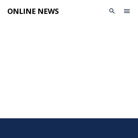
Skip to main content
ONLINE NEWS