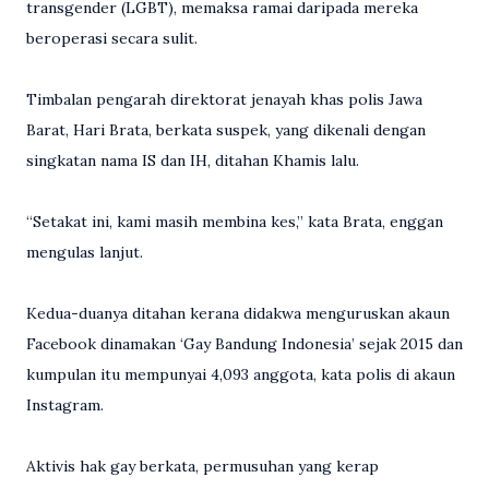
transgender (LGBT), memaksa ramai daripada mereka
beroperasi secara sulit.
Timbalan pengarah direktorat jenayah khas polis Jawa
Barat, Hari Brata, berkata suspek, yang dikenali dengan
singkatan nama IS dan IH, ditahan Khamis lalu.
“Setakat ini, kami masih membina kes,” kata Brata, enggan
mengulas lanjut.
Kedua-duanya ditahan kerana didakwa menguruskan akaun
Facebook dinamakan ‘Gay Bandung Indonesia’ sejak 2015 dan
kumpulan itu mempunyai 4,093 anggota, kata polis di akaun
Instagram.
Aktivis hak gay berkata, permusuhan yang kerap