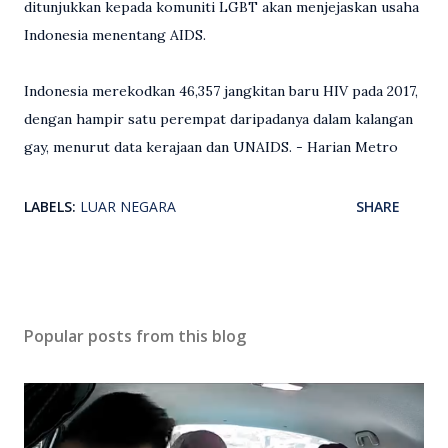
ditunjukkan kepada komuniti LGBT akan menjejaskan usaha
Indonesia menentang AIDS.
Indonesia merekodkan 46,357 jangkitan baru HIV pada 2017,
dengan hampir satu perempat daripadanya dalam kalangan
gay, menurut data kerajaan dan UNAIDS. - Harian Metro
LABELS:
LUAR NEGARA
SHARE
Popular posts from this blog