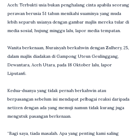
Aceh: Terbukti usia bukan penghalang cinta apabila seorang
perawan berusia 51 tahun menikahi suaminya yang muda
lebih separuh usianya dengan gambar majlis mereka tular di
media sosial, hujung minggu lalu, lapor media tempatan.
Wanita berkenaan, Nuraisyah berkahwin dengan Zulhery, 25,
dalam majlis diadakan di Gampong Uteun Geulinggang,
Dewantara, Aceh Utara, pada 18 Oktober lalu, lapor
Liputan6.
Kedua-duanya yang tidak pernah berkahwin atau
berpasangan sebelum ini mendapat pelbagai reaksi daripada
netizen dengan ada yang memuji namun tidak kurang juga
mengutuk pasangan berkenaan.
“Bagi saya, tiada masalah. Apa yang penting kami saling