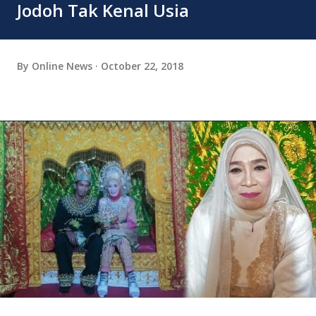
Jodoh Tak Kenal Usia
By
Online News
October 22, 2018