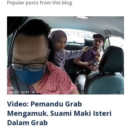
Popular posts from this blog
Video: Pemandu Grab
Mengamuk. Suami Maki Isteri
Dalam Grab