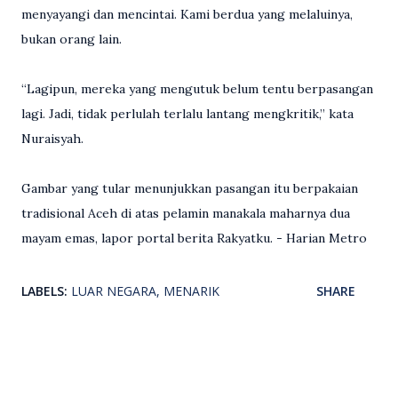
menyayangi dan mencintai. Kami berdua yang melaluinya,
bukan orang lain.
“Lagipun, mereka yang mengutuk belum tentu berpasangan
lagi. Jadi, tidak perlulah terlalu lantang mengkritik,” kata
Nuraisyah.
Gambar yang tular menunjukkan pasangan itu berpakaian
tradisional Aceh di atas pelamin manakala maharnya dua
mayam emas, lapor portal berita Rakyatku. - Harian Metro
LABELS:
LUAR NEGARA
MENARIK
SHARE