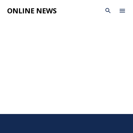
Skip to main content
ONLINE NEWS