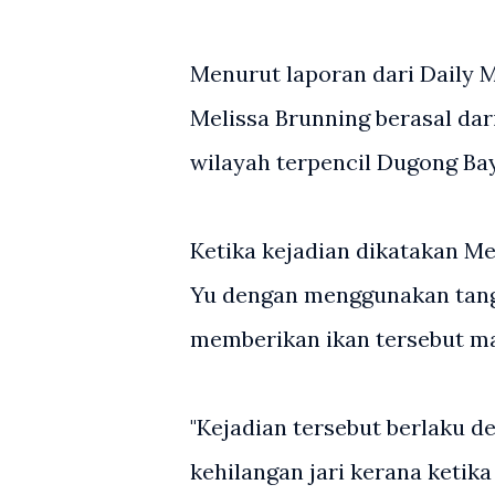
Menurut laporan dari Daily M
Melissa Brunning berasal dar
wilayah terpencil Dugong Bay
Ketika kejadian dikatakan M
Yu dengan menggunakan tang
memberikan ikan tersebut m
"Kejadian tersebut berlaku 
kehilangan jari kerana ketika 