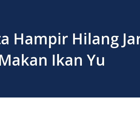
a Hampir Hilang Jar
 Makan Ikan Yu