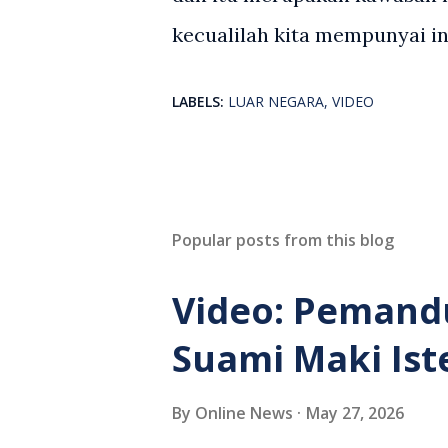
kecualilah kita mempunyai in
LABELS:
LUAR NEGARA
VIDEO
Popular posts from this blog
Video: Pemand
Suami Maki Ist
By
Online News
May 27, 2026