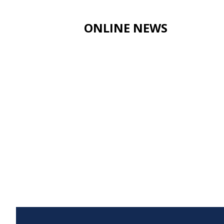
ONLINE NEWS