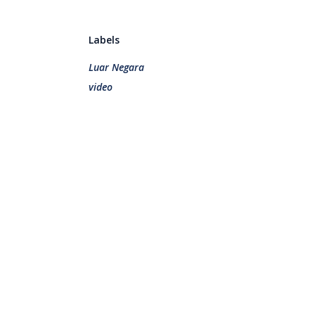
Labels
Luar Negara
video