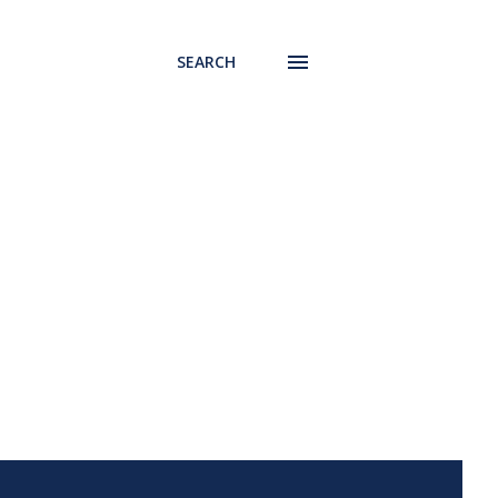
SEARCH