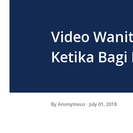
Video Wanit
Ketika Bagi
By
Anonymous
July 01, 2018