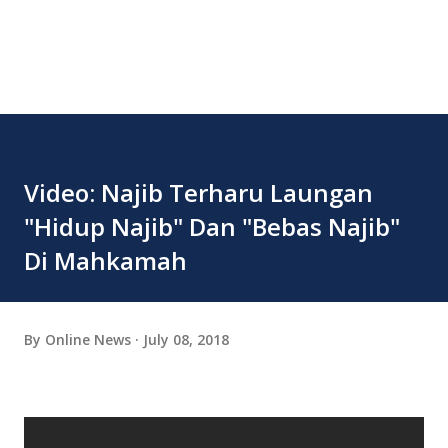
Video: Najib Terharu Laungan
"Hidup Najib" Dan "Bebas Najib"
Di Mahkamah
By
Online News
July 08, 2018