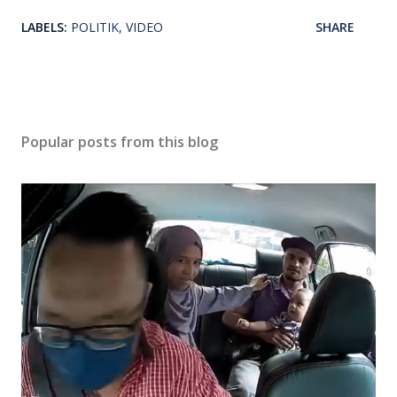
LABELS:
POLITIK
VIDEO
SHARE
Popular posts from this blog