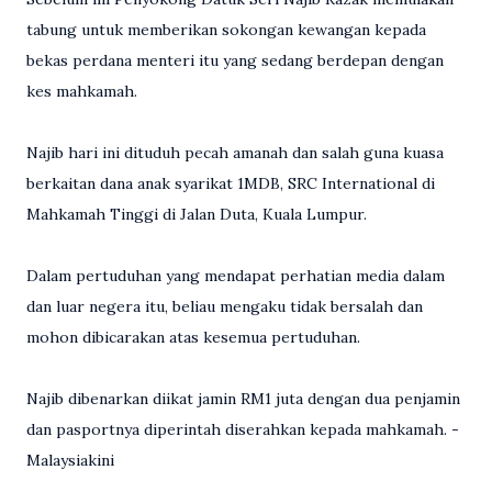
tabung untuk memberikan sokongan kewangan kepada
bekas perdana menteri itu yang sedang berdepan dengan
kes mahkamah.
Najib hari ini dituduh pecah amanah dan salah guna kuasa
berkaitan dana anak syarikat 1MDB, SRC International di
Mahkamah Tinggi di Jalan Duta, Kuala Lumpur.
Dalam pertuduhan yang mendapat perhatian media dalam
dan luar negera itu, beliau mengaku tidak bersalah dan
mohon dibicarakan atas kesemua pertuduhan.
Najib dibenarkan diikat jamin RM1 juta dengan dua penjamin
dan pasportnya diperintah diserahkan kepada mahkamah. -
Malaysiakini