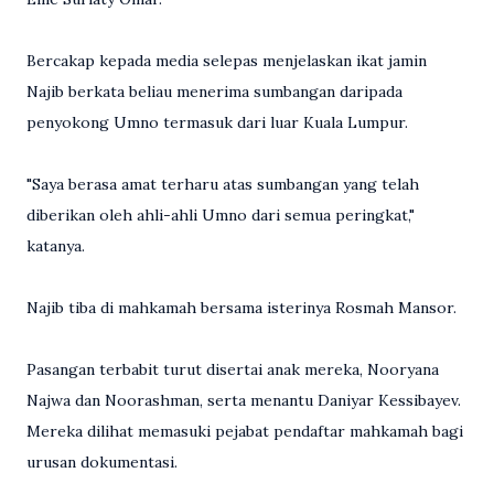
Bercakap kepada media selepas menjelaskan ikat jamin
Najib berkata beliau menerima sumbangan daripada
penyokong Umno termasuk dari luar Kuala Lumpur.
"Saya berasa amat terharu atas sumbangan yang telah
diberikan oleh ahli-ahli Umno dari semua peringkat,"
katanya.
Najib tiba di mahkamah bersama isterinya Rosmah Mansor.
Pasangan terbabit turut disertai anak mereka, Nooryana
Najwa dan Noorashman, serta menantu Daniyar Kessibayev.
Mereka dilihat memasuki pejabat pendaftar mahkamah bagi
urusan dokumentasi.