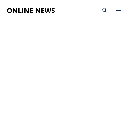
Skip to main content
ONLINE NEWS