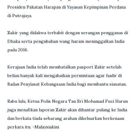
Presiden Pakatan Harapan di Yayasan Kepimpinan Perdana
di Putrajaya.
Zakir yang didakwa terbabit dengan serangan pengganas di
Dhaka serta pengubahan wang haram meninggalkan India
pada 2016.
Kerajaan India telah membatalkan pasport Zakir setelah
beliau banyak kali mengabaikan permintaan agar hadir di
Badan Penyiasat Kebangsaan India bagi membantu siasatan.
Rabu lalu, Ketua Polis Negara Tan Sri Mohamad Fuzi Harun
juga menafikan laporan Zakir akan dihantar pulang ke India
dan berkata tiada sebarang arahan dikeluarkan berkenaan
perkara itu. -Malaysiakini