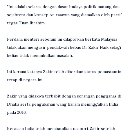
"Ini adalah selaras dengan dasar budaya politik matang dan
sejahtera dan konsep At-taawun yang diamalkan oleh parti,"
tegas Tuan Ibrahim.
Perdana menteri sebelum ini dilaporkan berkata Malaysia
tidak akan mengusir pendakwah bebas Dr Zakir Naik selagi
beliau tidak menimbulkan masalah.
Ini kerana katanya Zakir telah diberikan status pemastautin
tetap di negara ini.
Zakir yang didakwa terbabit dengan serangan pengganas di
Dhaka serta pengubahan wang haram meninggalkan India
pada 2016.
Kerajaan India telah membatalkan pasport Zakir setelah