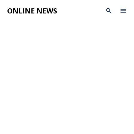
Skip to main content
ONLINE NEWS