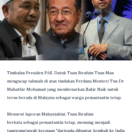
Timbalan Presiden PAS. Datuk Tuan Ibrahim Tuan Man
mengucap tahniah di atas tindakan Perdana Menteri Tun Dr
Mahathir Mohamad yang membenarkan Zakir Naik untuk
terus berada di Malaysia sebagai warga pemastautin tetap.
Menurut laporan Malaysiakini, Tuan Ibrahim
berkata sebagai pemastautin tetap, memang menjadi
tanggungjawab kerajaan "daripada dihantar kembali ke India