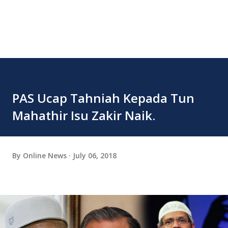
PAS Ucap Tahniah Kepada Tun
Mahathir Isu Zakir Naik.
By
Online News
July 06, 2018