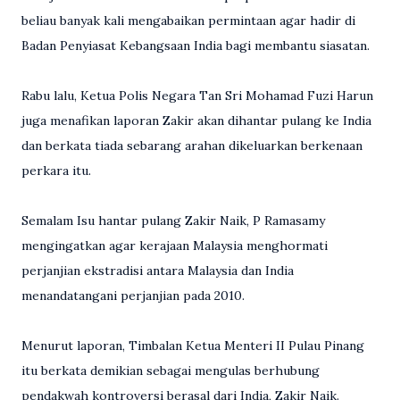
beliau banyak kali mengabaikan permintaan agar hadir di
Badan Penyiasat Kebangsaan India bagi membantu siasatan.
Rabu lalu, Ketua Polis Negara Tan Sri Mohamad Fuzi Harun
juga menafikan laporan Zakir akan dihantar pulang ke India
dan berkata tiada sebarang arahan dikeluarkan berkenaan
perkara itu.
Semalam Isu hantar pulang Zakir Naik, P Ramasamy
mengingatkan agar kerajaan Malaysia menghormati
perjanjian ekstradisi antara Malaysia dan India
menandatangani perjanjian pada 2010.
Menurut laporan, Timbalan Ketua Menteri II Pulau Pinang
itu berkata demikian sebagai mengulas berhubung
pendakwah kontroversi berasal dari India, Zakir Naik.