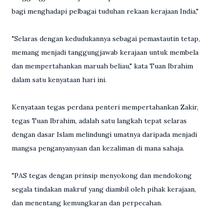
bagi menghadapi pelbagai tuduhan rekaan kerajaan India,"
"Selaras dengan kedudukannya sebagai pemastautin tetap,
memang menjadi tanggungjawab kerajaan untuk membela
dan mempertahankan maruah beliau," kata Tuan Ibrahim
dalam satu kenyataan hari ini.
Kenyataan tegas perdana penteri mempertahankan Zakir,
tegas Tuan Ibrahim, adalah satu langkah tepat selaras
dengan dasar Islam melindungi umatnya daripada menjadi
mangsa penganyanyaan dan kezaliman di mana sahaja.
"PAS tegas dengan prinsip menyokong dan mendokong
segala tindakan makruf yang diambil oleh pihak kerajaan,
dan menentang kemungkaran dan perpecahan.