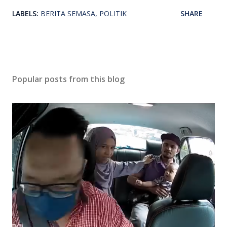
LABELS:
BERITA SEMASA
POLITIK
SHARE
Popular posts from this blog