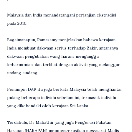
Malaysia dan India menandatangani perjanjian ekstradisi
pada 2010.
Bagaimanapun, Ramasamy menjelaskan bahawa kerajaan
India membuat dakwaan serius terhadap Zakir, antaranya
dakwaan pengubahan wang haram, menganggu
keharmonian, dan terlibat dengan aktiviti yang melanggar
undang-undang.
Pemimpin DAP itu juga berkata Malaysia telah menghantar
pulang beberapa individu sebelum ini, termasuk individu
yang dikehendaki oleh kerajaan Sri Lanka.
Terdahulu, Dr Mahathir yang juga Pengerusi Pakatan
Harapan (HARAPAN) mempengerusikan mesyuarat Majlis