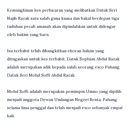
Kemungkinan kes perbicaran yang melibatkan Datuk Seri
Najib Razak satu salah guna kuasa dan bakal berdepan tiga
tuduhan pecah amanah akan dipindahkan untuk didengar
oleh hakim yang baru.
Isu terbabit telah dibangkitkan ekoran hakim yang
ditugaskan untuk kes terbabit, Datuk Sophian Abdul Razak
adalah merupakan adik kepada salah seorang exco Pahang,
Datuk Seri Mohd Soffi Abdul Razak.
Mohd Soffi adalah merupakan pemimpin Umno yang dipilih
menjadi anggota Dewan Undangan Negeri Benta, Pahang
selama lima penggal dan telah menjadi exco sebanyak empat
kali.