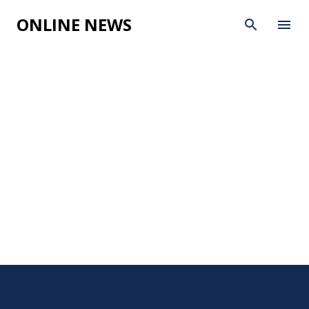
Skip to main content
ONLINE NEWS