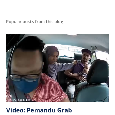
Popular posts from this blog
Video: Pemandu Grab