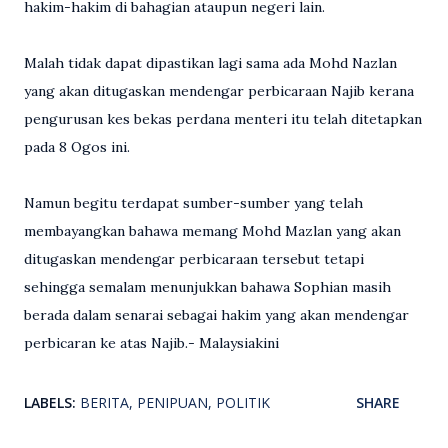
hakim-hakim di bahagian ataupun negeri lain.
Malah tidak dapat dipastikan lagi sama ada Mohd Nazlan
yang akan ditugaskan mendengar perbicaraan Najib kerana
pengurusan kes bekas perdana menteri itu telah ditetapkan
pada 8 Ogos ini.
Namun begitu terdapat sumber-sumber yang telah
membayangkan bahawa memang Mohd Mazlan yang akan
ditugaskan mendengar perbicaraan tersebut tetapi
sehingga semalam menunjukkan bahawa Sophian masih
berada dalam senarai sebagai hakim yang akan mendengar
perbicaran ke atas Najib.- Malaysiakini
LABELS:
BERITA
PENIPUAN
POLITIK
SHARE