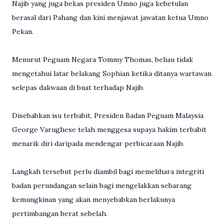
Najib yang juga bekas presiden Umno juga kebetulan
berasal dari Pahang dan kini menjawat jawatan ketua Umno
Pekan.
Menurut Peguam Negara Tommy Thomas, beliau tidak
mengetahui latar belakang Sophian ketika ditanya wartawan
selepas dakwaan di buat terhadap Najib.
Disebabkan isu terbabit, Presiden Badan Peguam Malaysia
George Varughese telah menggesa supaya hakim terbabit
menarik diri daripada mendengar perbicaraan Najib.
Langkah tersebut perlu diambil bagi memelihara integriti
badan perundangan selain bagi mengelakkan sebarang
kemungkinan yang akan menyebabkan berlakunya
pertimbangan berat sebelah.