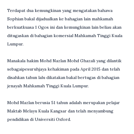
Terdapat dua kemungkinan yang mengatakan bahawa
Sophian bakal dijadualkan ke bahagian lain mahkamah
berkuatkuasa 1 Ogos ini dan kemungkinan lain beliau akan
ditugaskan di bahagian komersial Mahkamah Tinggi Kuala
Lumpur.
Manakala hakim Mohd Nazlan Mohd Ghazali yang dilantik
sebagaipesuruhjaya kehakiman pada April 2015 dan telah
disahkan tahun lalu dikatakan bakal bertugas di bahagian
jenayah Mahkamah Tinggi Kuala Lumpur.
Mohd Mazlan berusia 51 tahun adalah merupakan pelajar
Maktab Melayu Kuala Kangsar dan telah menyambung
pendidikan di Universiti Oxford.