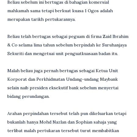
Beliau sebelum ini bertugas di bahagian komersial
mahkamah sama tetapi berkuat kuasa 1 Ogos adalah
merupakan tarikh pertukarannya.
Beliau telah bertugas sebagai peguam di firma Zaid Ibrahim
& Co selama lima tahun sebelum berpindah ke Suruhanjaya
Sekuriti dan mengetuai unit penguatkuasaan badan itu.
Malah beliau juga pernah bertugas sebagai Ketua Unit
Korporat dan Perkhidmatan Undang-undang Maybank
selain naib presiden eksekutif bank sebelum menyertai
bidang perundangan.
Arahan perpindahan tersebut telah pun dikeluarkan tetapi
bukanlah hanya Mohd Nazlan dan Sophian sahaja yang
terlibat malah pertukaran tersebut turut membabitkan