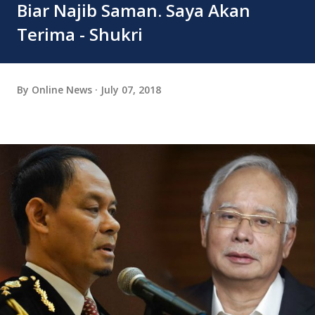
Biar Najib Saman. Saya Akan
Terima - Shukri
By
Online News
July 07, 2018