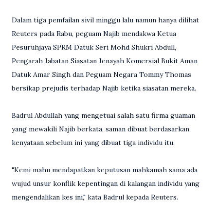
Dalam tiga pemfailan sivil minggu lalu namun hanya dilihat
Reuters pada Rabu, peguam Najib mendakwa Ketua
Pesuruhjaya SPRM Datuk Seri Mohd Shukri Abdull,
Pengarah Jabatan Siasatan Jenayah Komersial Bukit Aman
Datuk Amar Singh dan Peguam Negara Tommy Thomas
bersikap prejudis terhadap Najib ketika siasatan mereka.
Badrul Abdullah yang mengetuai salah satu firma guaman
yang mewakili Najib berkata, saman dibuat berdasarkan
kenyataan sebelum ini yang dibuat tiga individu itu.
"Kemi mahu mendapatkan keputusan mahkamah sama ada
wujud unsur konflik kepentingan di kalangan individu yang
mengendalikan kes ini," kata Badrul kepada Reuters.