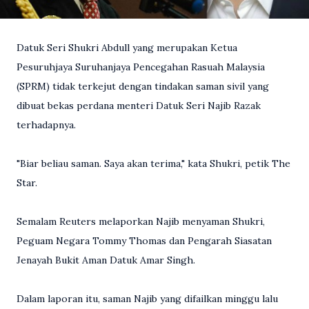
Datuk Seri Shukri Abdull yang merupakan Ketua
Pesuruhjaya Suruhanjaya Pencegahan Rasuah Malaysia
(SPRM) tidak terkejut dengan tindakan saman sivil yang
dibuat bekas perdana menteri Datuk Seri Najib Razak
terhadapnya.
"Biar beliau saman. Saya akan terima," kata Shukri, petik The
Star.
Semalam Reuters melaporkan Najib menyaman Shukri,
Peguam Negara Tommy Thomas dan Pengarah Siasatan
Jenayah Bukit Aman Datuk Amar Singh.
Dalam laporan itu, saman Najib yang difailkan minggu lalu