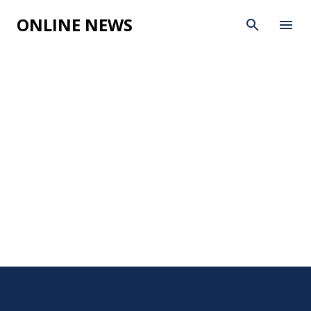
Skip to main content
ONLINE NEWS