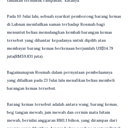
tindakan termasuk rampasan,” katanya.
Pada 10 Julai lalu, sebuah syarikat pemborong barang kemas
di Lubnan memfailkan saman terhadap Rosmah bagi
menuntut beliau memulangkan kembali barangan kemas
tersebut yang dihantar kepadanya untuk dipilih atau
membayar barang kemas berkenaan berjumlah US$14.79
juta(RM59.831 juta).
Bagaimanapun Rosmah dalam pernyataan pembelaannya
yang difailkan pada 23 Julai lalu menafikan beliau membeli
barangan kemas tersebut.
Barang kemas tersebut adalah antara wang, barang kemas,
beg tangan mewah, jam mewah dan cermin mata hitam
mewah, bernilai anggaran RM1.1 bilion, yang dirampas dari