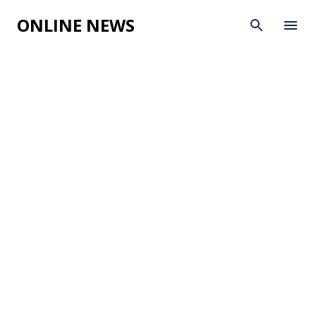
Skip to main content
ONLINE NEWS