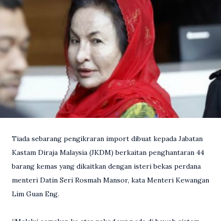
Tiada sebarang pengikraran import dibuat kepada Jabatan
Kastam Diraja Malaysia (JKDM) berkaitan penghantaran 44
barang kemas yang dikaitkan dengan isteri bekas perdana
menteri Datin Seri Rosmah Mansor, kata Menteri Kewangan
Lim Guan Eng.