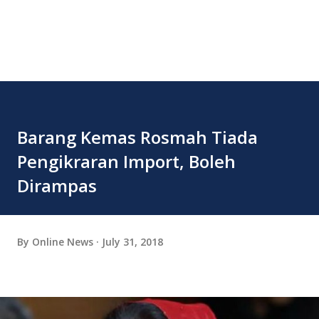
Barang Kemas Rosmah Tiada
Pengikraran Import, Boleh
Dirampas
By
Online News
July 31, 2018