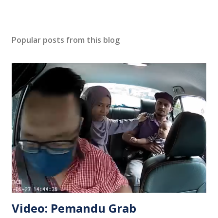
Popular posts from this blog
Video: Pemandu Grab