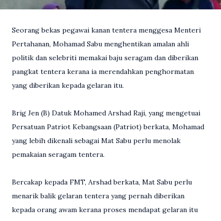
Seorang bekas pegawai kanan tentera menggesa Menteri
Pertahanan, Mohamad Sabu menghentikan amalan ahli
politik dan selebriti memakai baju seragam dan diberikan
pangkat tentera kerana ia merendahkan penghormatan
yang diberikan kepada gelaran itu.
Brig Jen (B) Datuk Mohamed Arshad Raji, yang mengetuai
Persatuan Patriot Kebangsaan (Patriot) berkata, Mohamad
yang lebih dikenali sebagai Mat Sabu perlu menolak
pemakaian seragam tentera.
Bercakap kepada FMT, Arshad berkata, Mat Sabu perlu
menarik balik gelaran tentera yang pernah diberikan
kepada orang awam kerana proses mendapat gelaran itu