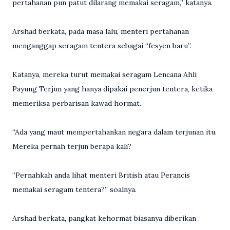
pertahanan pun patut dilarang memakai seragam,” katanya.
Arshad berkata, pada masa lalu, menteri pertahanan
menganggap seragam tentera sebagai “fesyen baru”.
Katanya, mereka turut memakai seragam Lencana Ahli
Payung Terjun yang hanya dipakai penerjun tentera, ketika
memeriksa perbarisan kawad hormat.
“Ada yang maut mempertahankan negara dalam terjunan itu.
Mereka pernah terjun berapa kali?
“Pernahkah anda lihat menteri British atau Perancis
memakai seragam tentera?” soalnya.
Arshad berkata, pangkat kehormat biasanya diberikan