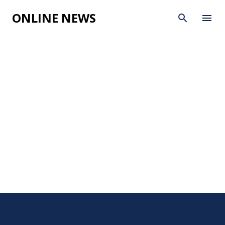
Skip to main content
ONLINE NEWS