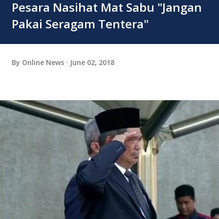
Pesara Nasihat Mat Sabu "Jangan
Pakai Seragam Tentera"
By
Online News
June 02, 2018