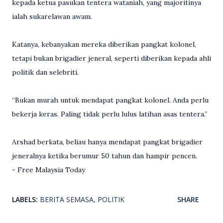
kepada ketua pasukan tentera wataniah, yang majoritinya
ialah sukarelawan awam.
Katanya, kebanyakan mereka diberikan pangkat kolonel,
tetapi bukan brigadier jeneral, seperti diberikan kepada ahli
politik dan selebriti.
“Bukan murah untuk mendapat pangkat kolonel. Anda perlu
bekerja keras. Paling tidak perlu lulus latihan asas tentera.”
Arshad berkata, beliau hanya mendapat pangkat brigadier
jeneralnya ketika berumur 50 tahun dan hampir pencen.
- Free Malaysia Today
LABELS:
BERITA SEMASA
POLITIK
SHARE