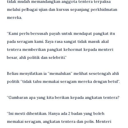
tidak mudah memandangkan anggota tentera terpaksa
melalui pelbagai ujian dan kursus sepanjang perkhidmatan
mereka.
“Kami perlu bersusah payah untuk mendapat pangkat itu
pada seragam kami. Saya rasa sangat tidak masuk akal
tentera memberikan pangkat kehormat kepada menteri
besar, ahli politik dan selebriti.”
Beliau menyifatkan ia “memalukan” melihat sesetengah ahli
politik “tidak tahu memakai seragam mereka dengan betul”.
“Gambaran apa yang kita berikan kepada angkatan tentera?
“Ini mesti dihentikan. Hanya ada 2 badan yang boleh
memakai seragam, angkatan tentera dan polis. Menteri